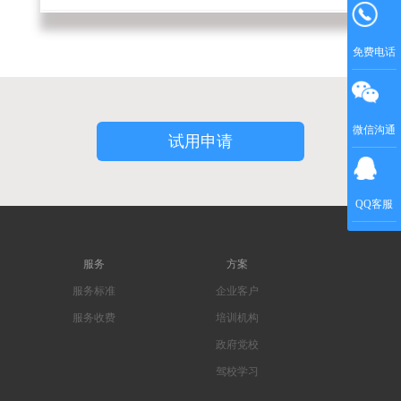
免费电话
微信沟通
试用申请
QQ客服
服务
方案
服务标准
企业客户
服务收费
培训机构
政府党校
驾校学习