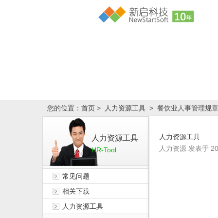
您的位置：
首页
>
人力资源工具
> 餐饮业人事管理规章（
人力资源工具
人力资源工具
人力资源
发表于
20
HR-Tool
常见问题
相关下载
人力资源工具