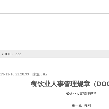
DOC）.doc
13-11-18 21:28:33
[来源：tks]
餐饮业人事管理规章（DOC
餐饮业人事管理规章
第一章 总则