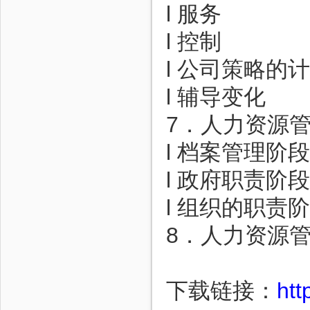
l 服务
l 控制
l 公司策略的
l 辅导变化
7．人力资源
l 档案管理阶段
l 政府职责阶段
l 组织的职责
8．人力资源
下载链接：
htt