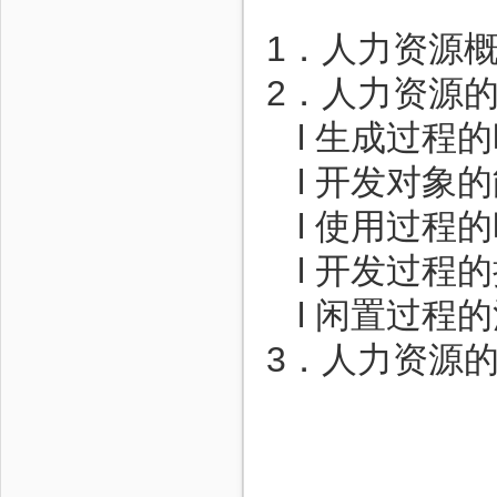
1．人力资源
2．人力资源
l 生成过程
l 开发对象
l 使用过程
l 开发过程
l 闲置过程
3．人力资源