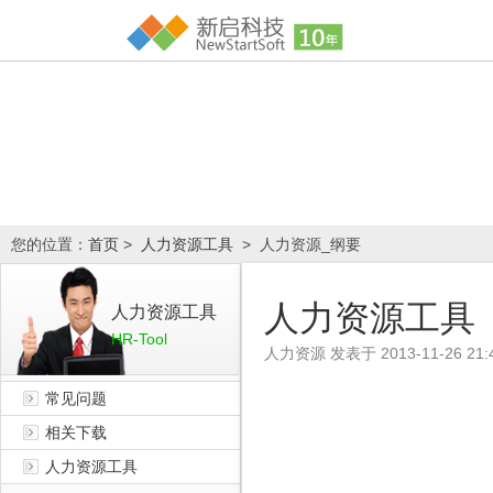
您的位置：
首页
>
人力资源工具
> 人力资源_纲要
人力资源工具
人力资源工具
HR-Tool
人力资源
发表于
2013-11-26 21:
常见问题
相关下载
人力资源工具