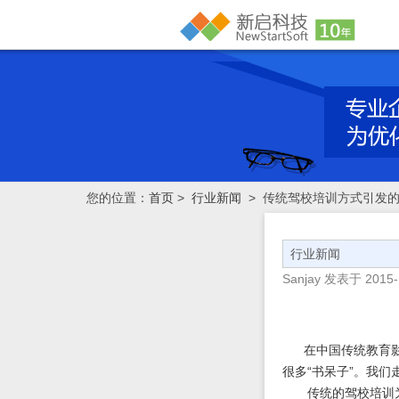
您的位置：
首页
>
行业新闻
> 传统驾校培训方式引发
行业新闻
Sanjay
发表于
2015-
在中国传统教育影响
很多“书呆子”。我们
传统的驾校培训为了