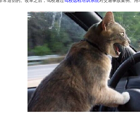
非常迫切的。改革之后，驾校通过
驾校远程培训系统
对交通事故案例、用