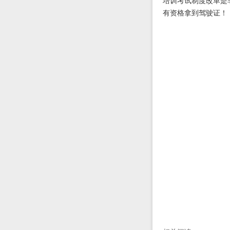
培训考试制度改革是
有资格拿到驾驶证！