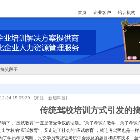
首页
企业客户
培训机构
的搞笑段子
12-24 15:05:39
[来源：新启科技]
传统驾校培训方式引发的
下，“应试教育”一直是倍受争议的话题。“为了考试而教学，为了考试
走出学校的“应试教育”，又走进了社会的“应试教育”，就连考驾照也是一样
学员考取驾照，只交学员驾驶证考试中会涉及的题目和练车技术，至于