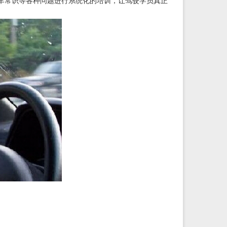
车常识等各种问题进行系统化的培训，让驾驶学员真正