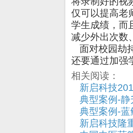
将录制好的视
仅可以提高老
学生成绩，而
减少外出次数
面对校园劫
还要通过加强
相关阅读：
新启科技20
典型案例-
典型案例-蓝
新启科技隆