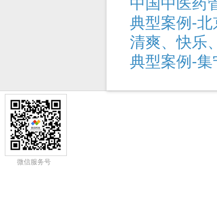
中国中医药
典型案例-北
典型案例-
微信服务号