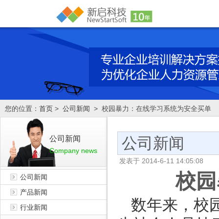
您的位置：
首页
>
公司新闻
> 校园暴力：在线学习系统为安全买单
公司新闻
公司新闻
Company news
发表于
2014-6-11 14:05:08
校园
公司新闻
产品新闻
数年来，校
行业新闻