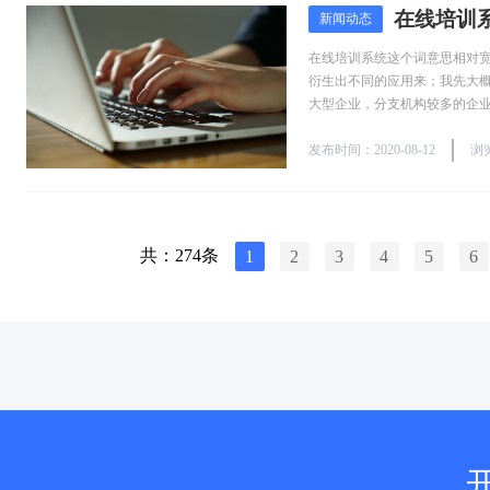
在线培训
新闻动态
在线培训系统这个词意思相对
衍生出不同的应用来；我先大
大型企业，分支机构较多的企
系统，一般操作人员是由企业
会做各种特效的课程，所以他
发布时间：2020-08-12
浏
共：274条
1
2
3
4
5
6