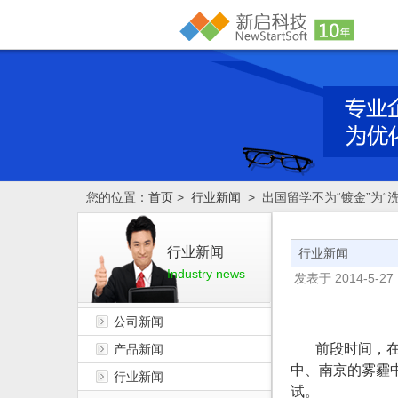
您的位置：
首页
>
行业新闻
> 出国留学不为“镀金”为“洗
行业新闻
行业新闻
Industry news
发表于
2014-5-27 
公司新闻
前段时间，
产品新闻
中、南京的雾霾中
行业新闻
试。