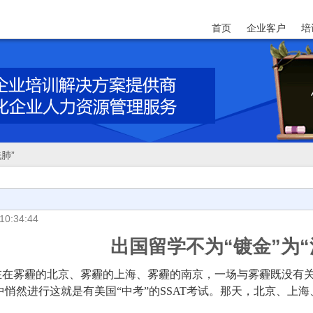
首页
企业客户
培
肺”
10:34:44
出国留学不为“镀金”为“
在在雾霾的北京、雾霾的上海、雾霾的南京，一场与雾霾既没有
悄然进行这就是有美国“中考”的SSAT考试。那天，北京、上海、南