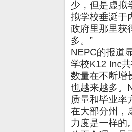
少，但是虚拟
拟学校垂涎于
政府里那里获
多。”
NEPC的报道
学校K12 I
数量在不断增
也越来越多。N
质量和毕业率
在大部分州，
力度是一样的