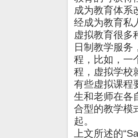
成为教育体系
经成为教育私
虚拟教育很多
日制教学服务
程，比如，一
程，虚拟学校
有些虚拟课程
生和老师在各
合型的教学模
起。
上文所述的“Sa