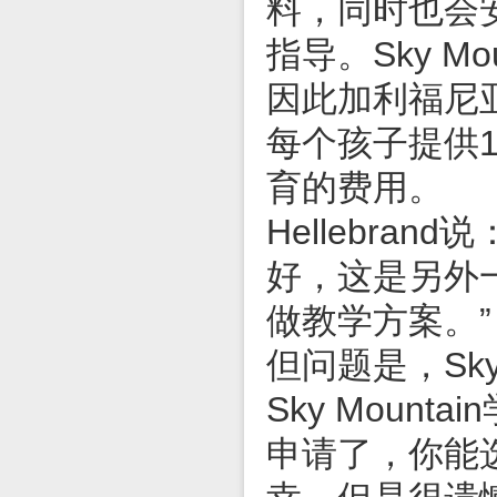
料，同时也会安
指导。Sky 
因此加利福尼
每个孩子提供
育的费用。
Hellebr
好，这是另外
做教学方案。”
但问题是，Sky
Sky Moun
申请了，你能