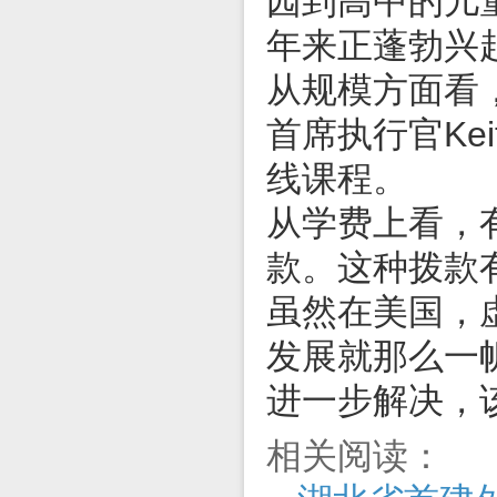
园到高中的儿
年来正蓬勃兴
从规模方面看，美
首席执行官Kei
线课程。
从学费上看，
款。这种拨款
虽然在美国，
发展就那么一
进一步解决，
相关阅读：