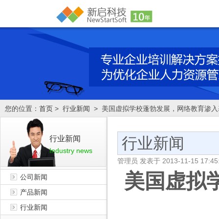
您的位置：
首页
>
行业新闻
> 美国虚拟学校蓬勃发展，网络教育渗入
行业新闻
行业新闻
Industry news
管理员
发表于
2013-11-15 17:45
美国虚拟
公司新闻
产品新闻
行业新闻