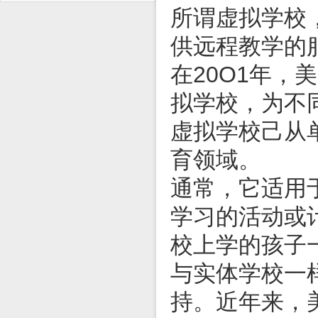
所谓虚拟学校
供远程教学的
在20O1年
拟学校，为不
虚拟学校己从
育领域。
通常，它适用
学习的活动或
校上学的孩子
与实体学校一
持。近年来，