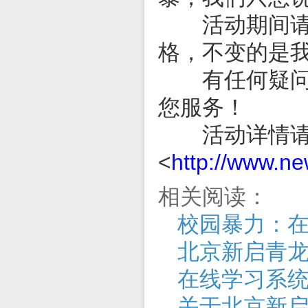
活动期间请放
格，不变的是
有任何疑问，
您服务！
活动详情请
<
http://www.n
相关阅读：
校园暴力：
北京新启青
在线学习系
关于北京新