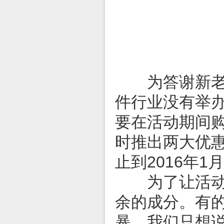
为答谢新老客
件行业没有举办
要在活动期间
时推出两大优惠
止到2016年1
为了让活动内
余的成分。有
暴，我们只想