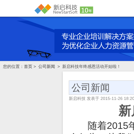
您的位置：
首页
>
公司新闻
> 新启科技年终感恩活动开始啦！
公司新闻
新启科技
发表于
2015-11-26 18:2
新
随着2015