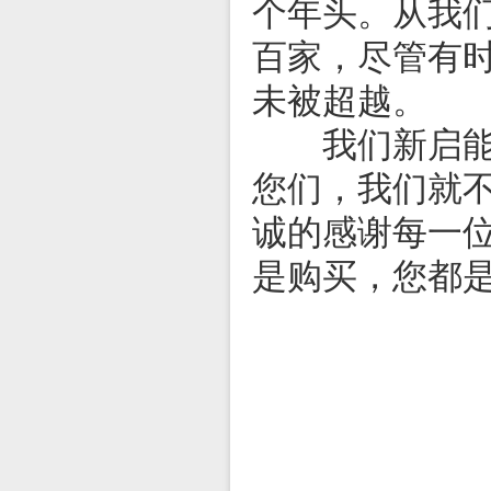
个年头。从我
百家，尽管有
未被超越。
我们新启能走
您们，我们就
诚的感谢每一
是购买，您都