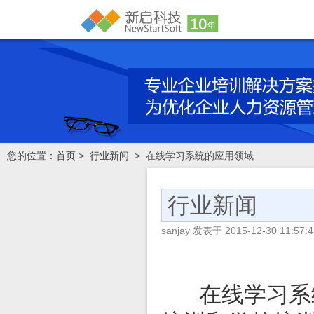
您的位置：
首页
>
行业新闻
> 在线学习系统的应用领域
行业新闻
sanjay
发表于
2015-12-30 11:57:4
在线学习系统