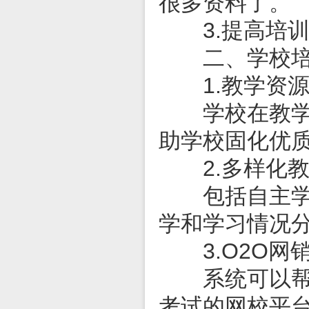
很多资料了。
3.提高培训
二、学校培
1.教学资源
学校在教学运
助学校固化优
2.多样化教
包括自主学习
学和学习情况
3.O2O网
系统可以帮助
考试的网校平