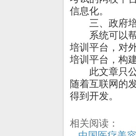
信息化。
三、政府培
系统可以帮助
培训平台，对
培训平台，构
此文章只公布
随着互联网的
得到开发。
相关阅读：
中国医疗美