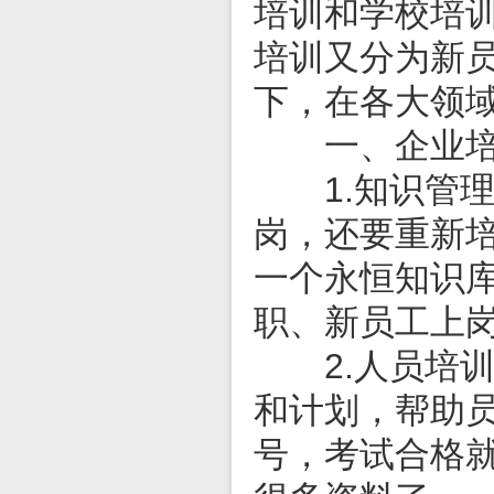
培训和学校培
培训又分为新
下，在各大领
一、企业培
1.知识管理
岗，还要重新
一个永恒知识
职、新员工上
2.人员培训
和计划，帮助
号，考试合格