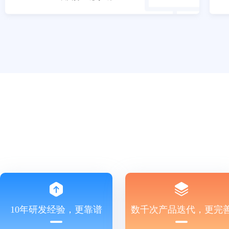
10年研发经验，更靠谱
数千次产品迭代，更完