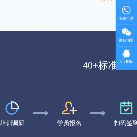
免费电话
微信沟通
QQ客服
40+标准
培训调研
学员报名
扫码签