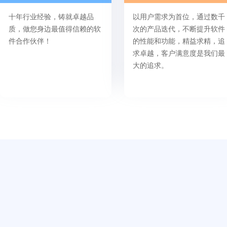
十年行业经验，铸就卓越品
以用户需求为首位，通过数千
质，做您身边最值得信赖的软
次的产品迭代，不断提升软件
件合作伙伴！
的性能和功能，精益求精，追
求卓越，客户满意度是我们最
大的追求。