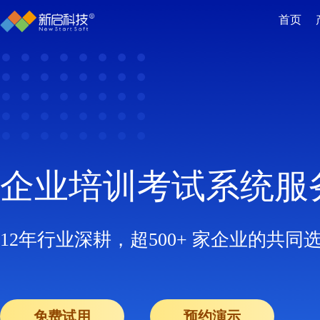
首页
企业培训考试系统服
12年行业深耕，超500+ 家企业的共同
免费试用
预约演示