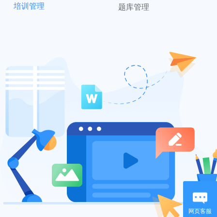
培训管理
题库管理
网页客服