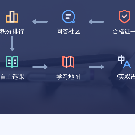
积分排行
问答社区
合格证
自主选课
学习地图
中英双