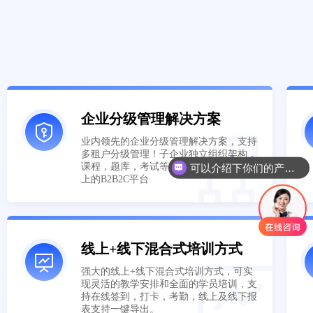
企业分级管理解决方案
业内领先的企业分级管理解决方案，支持
多租户分级管理！子企业独立组织架构，
可以介绍下你们的产品么
课程，题库，考试等，为您打造真正意义
你们是怎么收费的呢
上的B2B2C平台
线上+线下混合式培训方式
强大的线上+线下混合式培训方式，可实
现灵活的教学安排和全面的学员培训，支
持在线签到，打卡，考勤，线上及线下报
表支持一键导出。