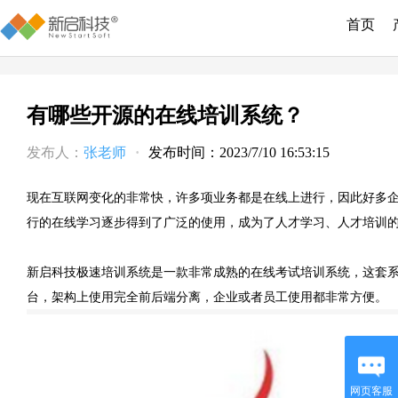
首页
有哪些开源的在线培训系统？
发布人：
张老师
·
发布时间：2023/7/10 16:53:15
现在互联网变化的非常快，许多项业务都是在线上进行，因此好多
行的在线学习逐步得到了广泛的使用，成为了人才学习、人才培训
新启科技极速培训系统是一款非常成熟的在线考试培训
系统，这套
台，架构上使用完全前后端分离，企业或者员工使用都非常方便。
网页客服