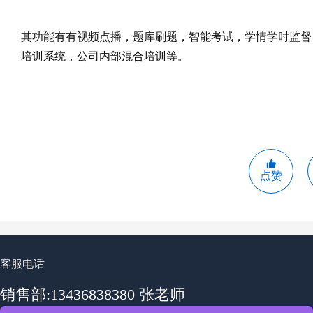
其功能有有视频点播，题库刷题，智能考试，学情学时监督
培训系统，公司内部混合培训等。
点赞
客服电话
销售部:13436838380 张老师