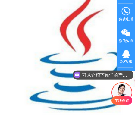
免费电话
微信沟通
QQ客服
可以介绍下你们的产品么