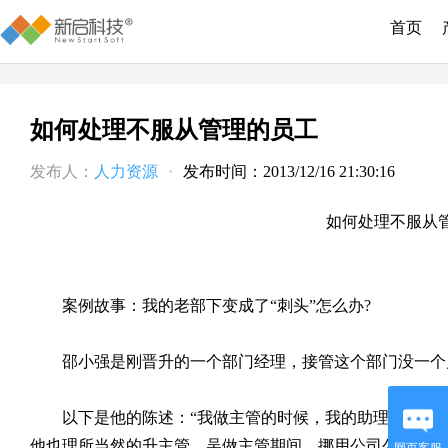
首页
如何处理不服从管理的员工
发布人：
人力资源
·
发布时间：2013/12/16 21:30:16
如何处理不服从
案例故事：我的老部下变成了“刺头”怎么办
?
邵小强是刚晋升的一个部门经理，接管这个部门没一个
以下是他的陈述：“我做主管的时候，我的助理吴卫工作
他也理所当然的升主管。吴做主管期间，挪用公司公款被我
网页客服