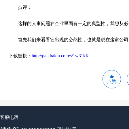
点评：
这样的人事问题在企业里面有一定的典型性，我想从必
首先我们来看看它出现的必然性，也就是说在这家公司
下载链接：
http://pan.baidu.com/s/1w31kK
点赞
客服电话