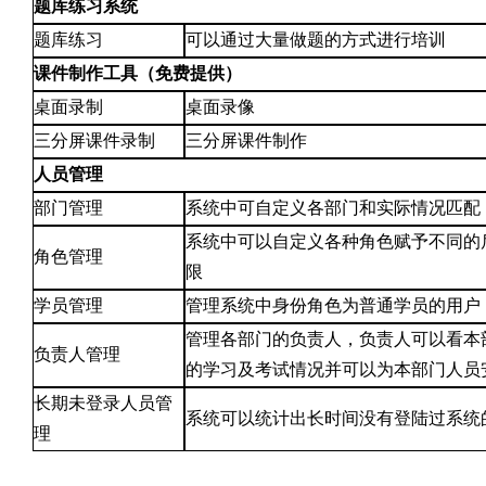
题库练习系统
题库练习
可以通过大量做题的方式进行培训
课件制作工具（免费提供）
桌面录制
桌面录像
三分屏课件录制
三分屏课件制作
人员管理
部门管理
系统中可自定义各部门和实际情况匹配
系统中可以自定义各种角色赋予不同的
角色管理
限
学员管理
管理系统中身份角色为普通学员的用户
管理各部门的负责人，负责人可以看本
负责人管理
的学习及考试情况并可以为本部门人员
长期未登录人员管
系统可以统计出长时间没有登陆过系统
理