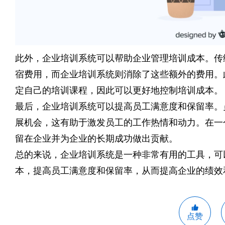
此外，企业培训系统可以帮助企业管理培训成本。传
宿费用，而企业培训系统则消除了这些额外的费用。
定自己的培训课程，因此可以更好地控制培训成本。
最后，企业培训系统可以提高员工满意度和保留率。
展机会，这有助于激发员工的工作热情和动力。在一
留在企业并为企业的长期成功做出贡献。
总的来说，企业培训系统是一种非常有用的工具，可
本，提高员工满意度和保留率，从而提高企业的绩效
点赞