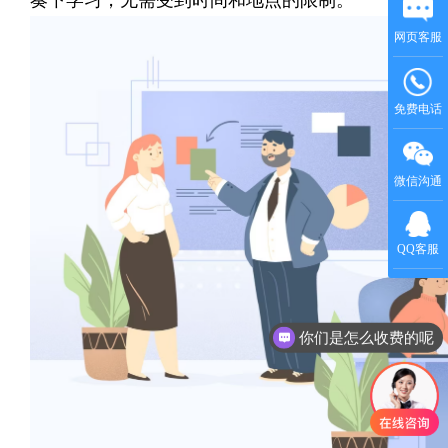
奏下学习，无需受到时间和地点的限制。
网页客服
免费电话
微信沟通
QQ客服
你们是怎么收费的呢