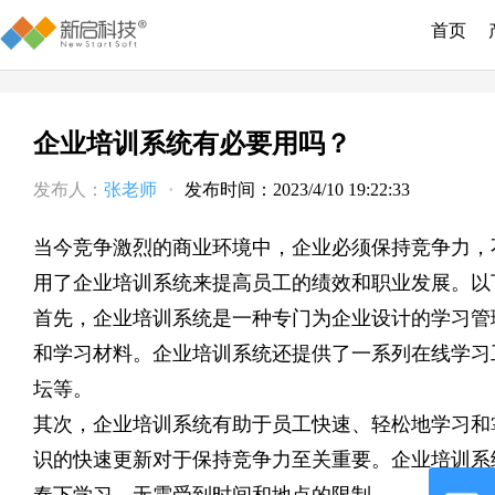
首页
企业培训系统有必要用吗？
发布人：
张老师
·
发布时间：2023/4/10 19:22:33
当今竞争激烈的商业环境中，企业必须保持竞争力，
用了企业培训系统来提高员工的绩效和职业发展。以
首先，企业培训系统是一种专门为企业设计的学习管
和学习材料。企业培训系统还提供了一系列在线学习
坛等。
其次，企业培训系统有助于员工快速、轻松地学习和
识的快速更新对于保持竞争力至关重要。企业培训系