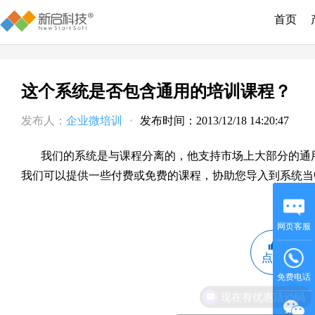
首页
这个系统是否包含通用的培训课程？
发布人：
企业微培训
·
发布时间：2013/12/18 14:20:47
我们的系统是与课程分离的，他支持市场上大部分的通
我们可以提供一些付费或免费的课程，协助您导入到系统当
网页客服
点赞
免费电话
现在有优惠活动吗