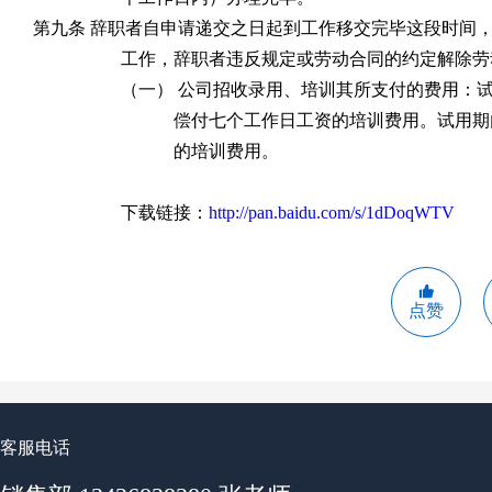
第九条 辞职者自申请递交之日起到工作移交完毕这段时间
工作，辞职者违反规定或劳动合同的约定解除劳
（一） 公司招收录用、培训其所支付的费用：
偿付七个工作日工资的培训费用。试用期
的培训费用。
下载链接：
http://pan.baidu.com/s/1dDoqWTV
点赞
客服电话