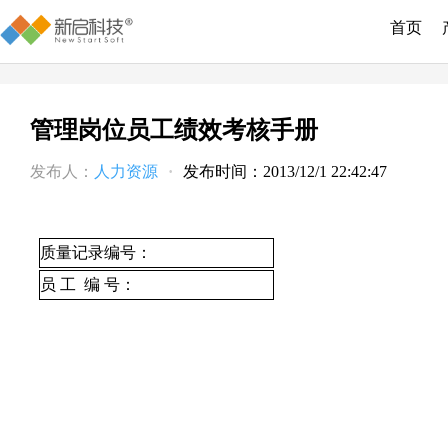
首页
管理岗位员工绩效考核手册
发布人：
人力资源
·
发布时间：2013/12/1 22:42:47
质量记录编号：
员 工 编 号：