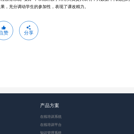
效果，充分调动学生的参加性，表现了课改精力。
点赞
分享
产品方案
在线培训系统
在线培训平台
知识管理系统