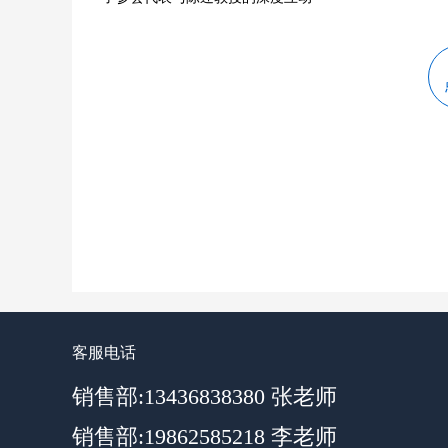
客服电话
销售部:13436838380 张老师
销售部:19862585218 李老师