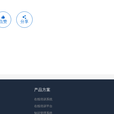
点赞
分享
产品方案
在线培训系统
在线培训平台
知识管理系统