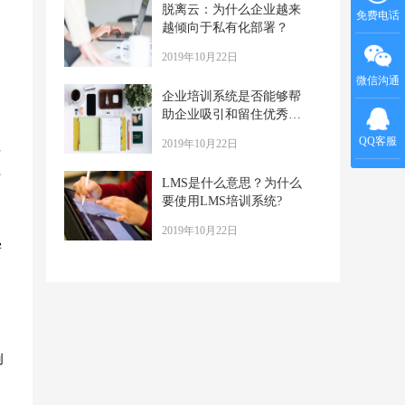
脱离云：为什么企业越来
免费电话
越倾向于私有化部署？
2019年10月22日
微信沟通
企业培训系统是否能够帮
助企业吸引和留住优秀人
才？
QQ客服
2019年10月22日
可
广
LMS是什么意思？为什么
要使用LMS培训系统?
2019年10月22日
学
创