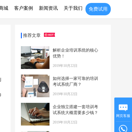
商城
客户案例
新闻资讯
关于我们
免费试用
推荐文章
解析企业培训系统的核心
优势！
2019年10月22日
如何选择一家可靠的培训
到
考试系统厂商？
2019年10月22日
为
企业独立搭建一套培训考
试系统大概需要多少钱？
网页客服
2019年10月22日