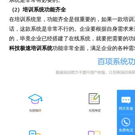
系统是非常有必要的。
（
2）培训系统功能齐全
在培训系统里，功能齐全是很重要的，如果一款培训
话，这款系统是非常不行的。企业要根据自身需求来
的，毕竟企业已经搭建了在线系统，就要把需要的功
科技极速培训系统
功能非常全面，满足企业的各种需
网页客服
免费电话