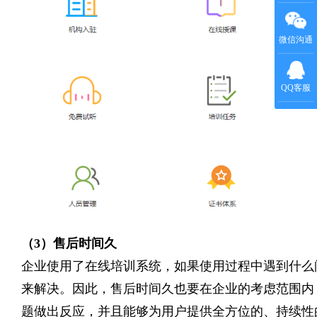
微信沟通
QQ客服
（
3）售后时间久
企业使用了在线培训系统，如果使用过程中遇到什么
来解决。因此，售后时间久也要在企业的考虑范围内
题做出反应，并且能够为用户提供全方位的、持续性