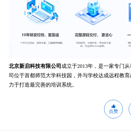
北京新启科技有限公司
成立于
2013年，是一家专
司位于首都师范大学科技园，并与学校达成远程教育
力于打造最完善的培训系统。
点赞