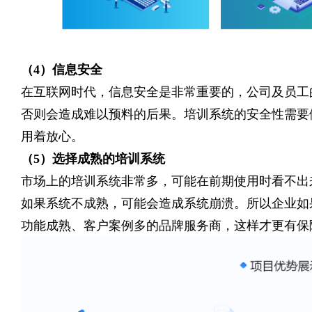
（
4）信息安全
在互联网时代，信息安全是非常重要的，公司及员工
否则会造成难以预料的后果。培训系统的安全性需要
用着放心。
（
5）选择成熟的培训系统
市场上的培训系统非常多，可能在前期使用时看不出
如果系统不成熟，可能会造成系统崩溃。所以企业如
功能成熟、客户案例多的品牌服务商，这样才更有保