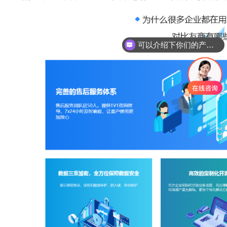
可以介绍下你们的产品么