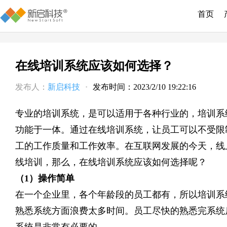
首页
在线培训系统应该如何选择？
发布人：
新启科技
·
发布时间：2023/2/10 19:22:16
专业的培训系统，是可以适用于各种行业的，培训系
功能于一体。通过在线培训系统，让员工可以不受限
工的工作质量和工作效率。在互联网发展的今天，线
线培训，那么，在线培训系统应该如何选择呢？
（
1）操作简单
在一个企业里，各个年龄段的员工都有，所以培训系
熟悉系统方面浪费太多时间。员工尽快的熟悉完系统