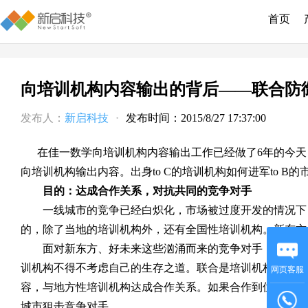
首页
向培训机构内容输出的背后——联合防
发布人：
新启科技
·
发布时间：2015/8/27 17:37:00
在佳一数学向培训机构内容输出工作已经做了6年的今天
向培训机构输出内容。出身to C的培训机构如何进军to 
目的：达成合作关系，对抗共同的竞争对手
一线城市的竞争已经白炽化，市场被过度开发的情况下，
的，除了当地的培训机构外，还有全国性培训机构。新东方
面对新东方、好未来这些汹涌而来的竞争对手，无论是资
训机构不得不考虑自己的生存之道。联合是培训机构们普遍
网页客服
容，与地方性培训机构达成合作关系。如果合作到位，不仅
城市狙击竞争对手。