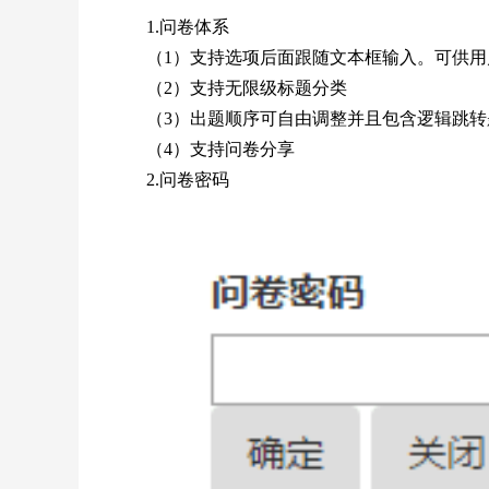
1.问卷体系
（1）支持选项后面跟随文本框输入。可供用户
（2）支持无限级标题分类
（3）出题顺序可自由调整并且包含逻辑跳转
（4）支持问卷分享
2.问卷密码