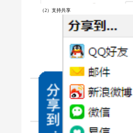
（2）支持共享