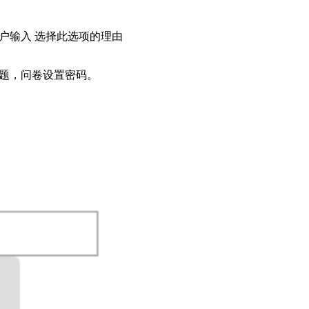
输入 选择此选项的理由
题，问卷设置密码。