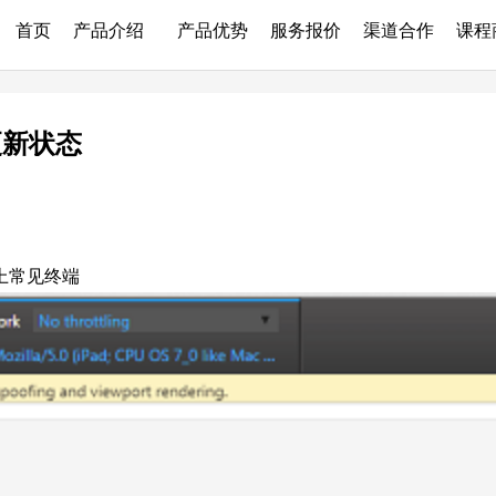
首页
产品介绍
产品优势
服务报价
渠道合作
课程
更新状态
上常见终端