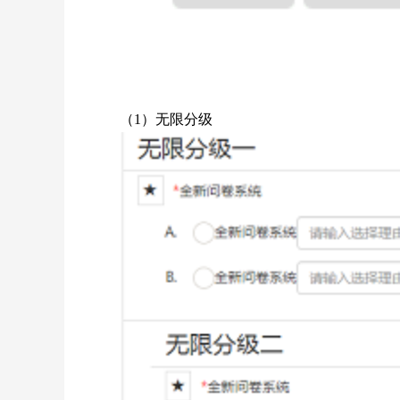
（1）无限分级