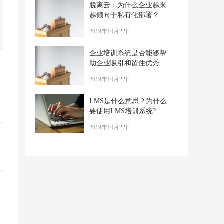
脱离云：为什么企业越来
越倾向于私有化部署？
2019年10月22日
企业培训系统是否能够帮
助企业吸引和留住优秀人
才？
2019年10月22日
LMS是什么意思？为什么
要使用LMS培训系统?
2019年10月22日