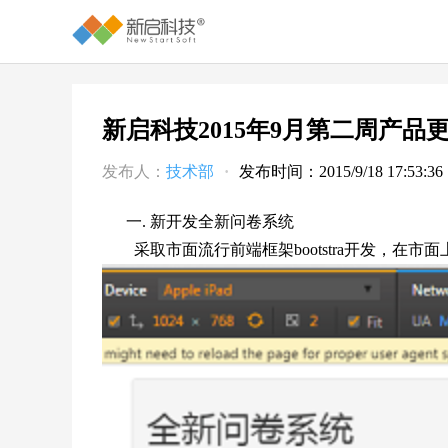
新启科技2015年9月第二周产品
发布人：
技术部
·
发布时间：2015/9/18 17:53:36
一. 新开发全新问卷系统
采取市面流行前端框架bootstra开发，在市面