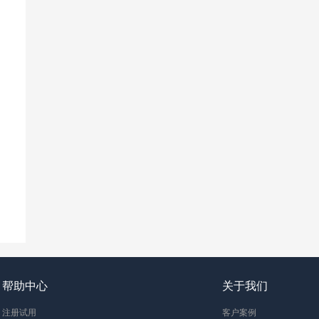
帮助中心
关于我们
注册试用
客户案例