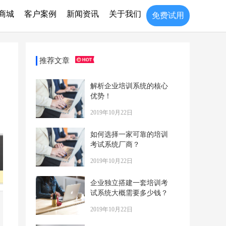
商城
客户案例
新闻资讯
关于我们
免费试用
推荐文章
解析企业培训系统的核心
优势！
2019年10月22日
如何选择一家可靠的培训
考试系统厂商？
2019年10月22日
企业独立搭建一套培训考
试系统大概需要多少钱？
2019年10月22日