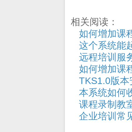
相关阅读：
如何增加课程
这个系统能
远程培训服
如何增加课程
TKS1.0版
本系统如何
课程录制教
企业培训常