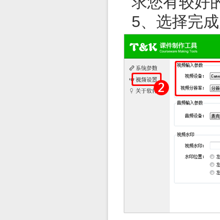
求您有较好
5、选择完