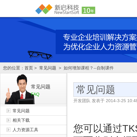
您的位置：
首页
>
常见问题
> 如何增加课程？--自制课件
常见问题
常见问题
FAQ
开发团队
发表于
2014-3-25 10:4
常见问题
相关下载
您可以通过
TK
人力资源工具