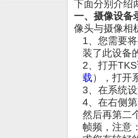
下面分别介绍
一、摄像设备
像头与摄像相
1、您需要
装了此设备
2、打开
TKS
载
），打开
3、在系统
4、在右侧
然后再第二
帧频，注意