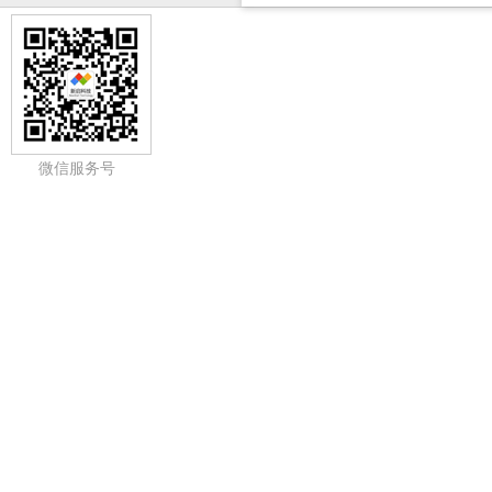
微信服务号