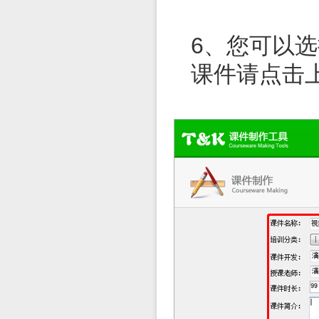
6、您可以
课件请点击