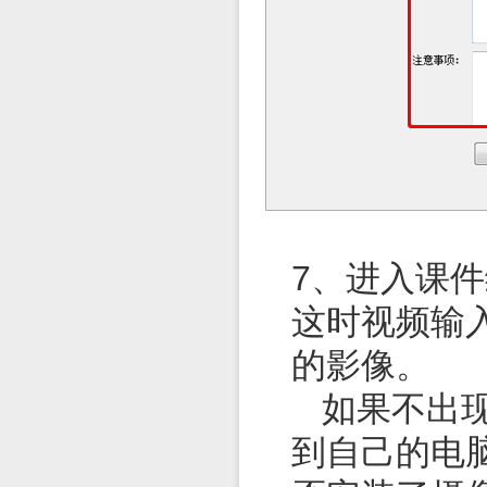
7、进入课件
这时视频输
的影像。
如果不出
到自己的电