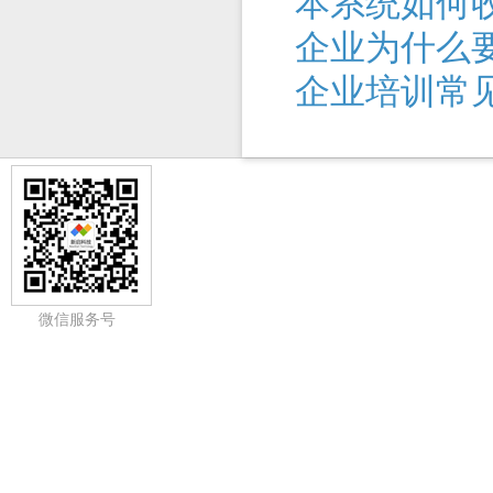
本系统如何
企业为什么
企业培训常
微信服务号