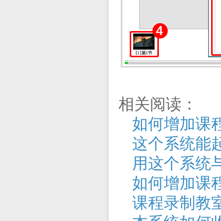
相关阅读：
如何增加课
这个系统能
用这个系统
如何增加课程
课程录制教