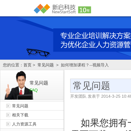
您的位置：
首页
>
常见问题
> 如何增加课程？--视频导入
常见问题
常见问题
FAQ
开发团队
发表于
2014-3-25 10:4
常见问题
相关下载
如果您拥有一
人力资源工具