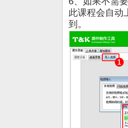
6、如果不需
此课程会自动
到。