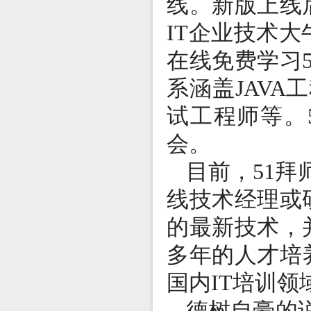
线。新版上线
IT企业技术
在线免费学习
系涵盖JAVA
试工程师等。
会。
目前，51拜
线技术经理或
的最新技术，
多年的人才培
国内IT培训
德树自豪的