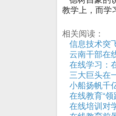
教学上，而学
相关阅读：
信息技术突
云南干部在
在线学习：
三大巨头在一
小船扬帆千
在线教育“领
在线培训对