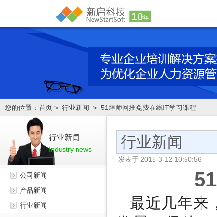
您的位置：
首页
>
行业新闻
> 51拜师网推免费在线IT学习课程
行业新闻
行业新闻
Industry news
发表于
2015-3-12 10:50:56
5
公司新闻
产品新闻
最近几年来
行业新闻