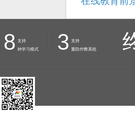
在线教育前
8
3
支持
支持
种学习模式
重防作弊系统