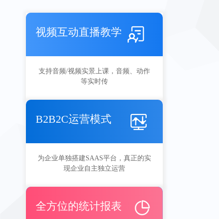
视频互动直播教学
支持音频/视频实景上课，音频、动作
等实时传
B2B2C运营模式
为企业单独搭建SAAS平台，真正的实
现企业自主独立运营
全方位的统计报表