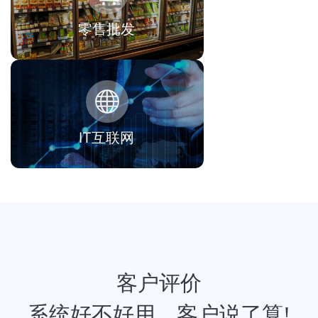
零售批发
IT互联网
客户评价
系统好不好用，客户说了算!