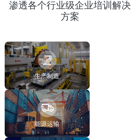
渗透各个行业级企业培训解决
方案
生产制造
能源运输