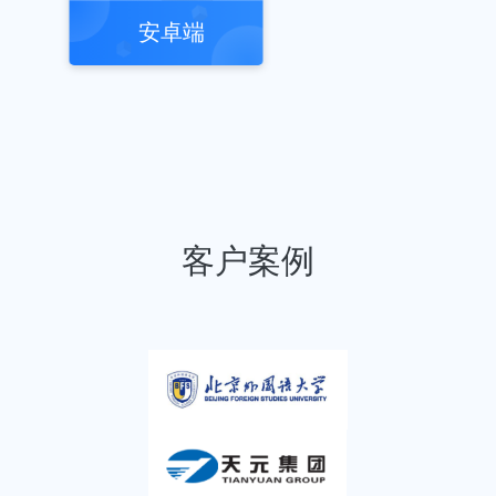
安卓端
客户案例