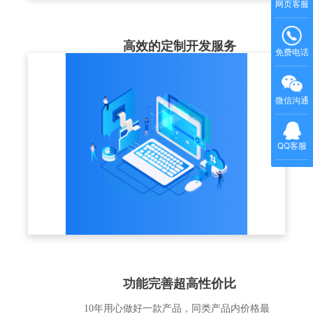
网页客服
高效的定制开发服务
免费电话
结合企业实际的培训业务场景，充分理解客
户的业务需求，以标准版产品为基础，提供
微信沟通
个性化解决方案和定制化开发服务
QQ客服
功能完善超高性价比
10年用心做好一款产品，同类产品内价格最