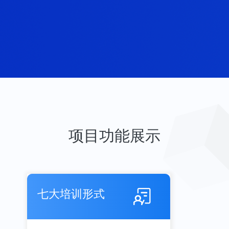
项目功能展示
七大培训形式