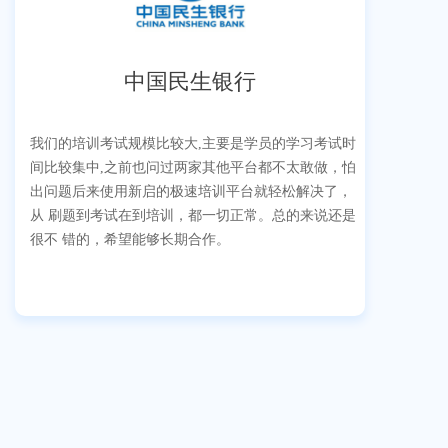
中国民生银行
我们的培训考试规模比较大,主要是学员的学习考试时
间比较集中,之前也问过两家其他平台都不太敢做，怕
出问题后来使用新启的极速培训平台就轻松解决了，
从 刷题到考试在到培训，都一切正常。总的来说还是
很不 错的，希望能够长期合作。