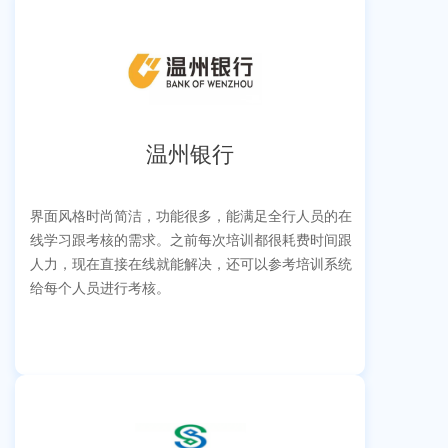
温州银行
界面风格时尚简洁，功能很多，能满足全行人员的在
线学习跟考核的需求。之前每次培训都很耗费时间跟
人力，现在直接在线就能解决，还可以参考培训系统
给每个人员进行考核。