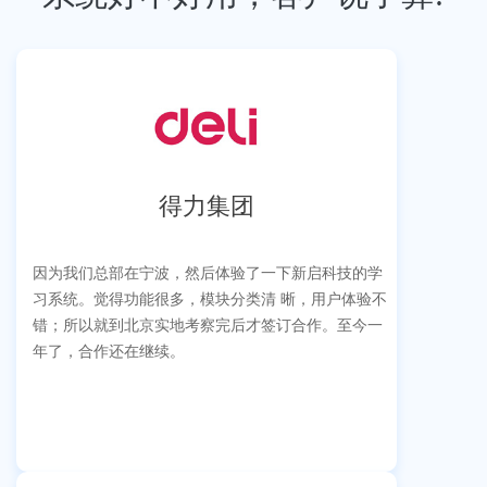
得力集团
因为我们总部在宁波，然后体验了一下新启科技的学
习系统。觉得功能很多，模块分类清 晰，用户体验不
错；所以就到北京实地考察完后才签订合作。至今一
年了，合作还在继续。