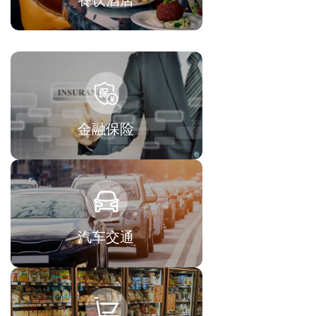
餐饮酒店
金融保险
汽车交通