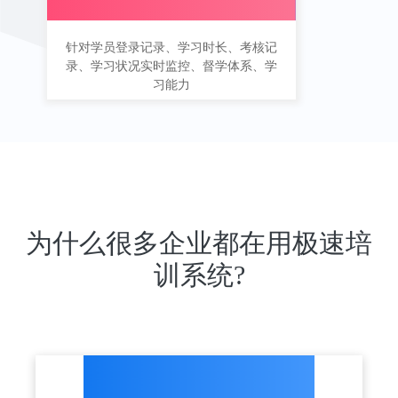
针对学员登录记录、学习时长、考核记
录、学习状况实时监控、督学体系、学
习能力
为什么很多企业都在用极速培
训系统?