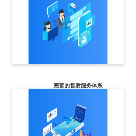
完善的售后服务体系
售后服务团队近50人，提供1V1咨询指导、
7x24小时及时响应，让客户使用更加放心。