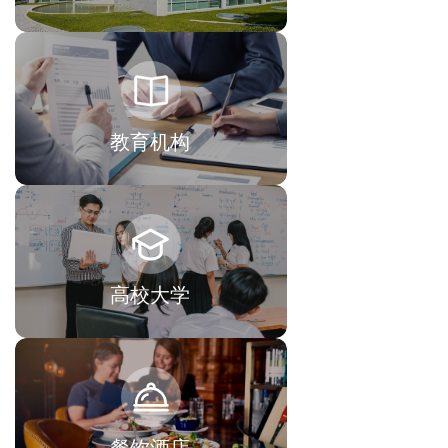
教育机构
高校大学