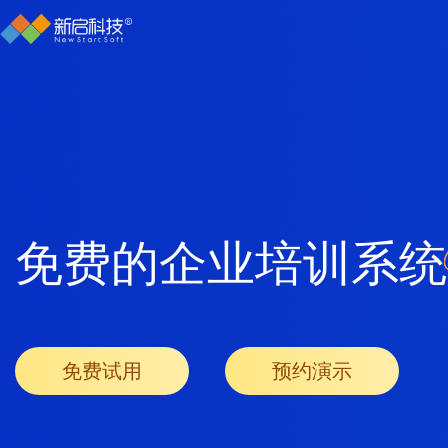
免费的企业培训系统
免费试用
预约演示