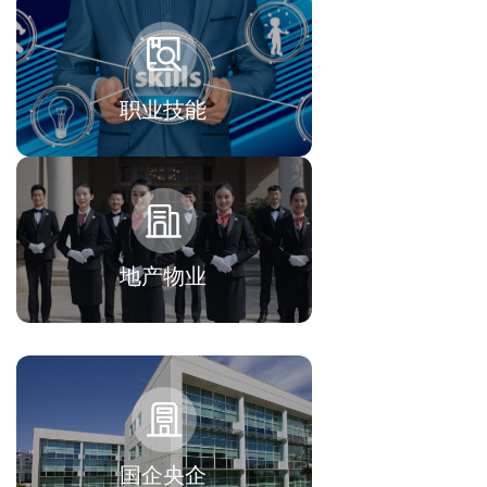
职业技能
地产物业
国企央企