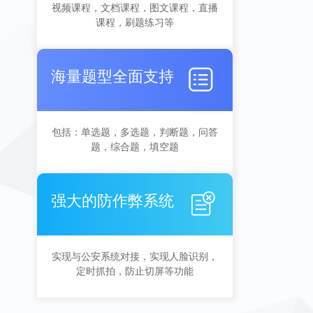
视频课程，文档课程，图文课程，直播
课程，刷题练习等
海量题型全面支持
包括：单选题，多选题，判断题，问答
题，综合题，填空题
强大的防作弊系统
实现与公安系统对接，实现人脸识别，
定时抓拍，防止切屏等功能