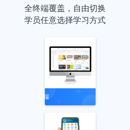
全终端覆盖，自由切换
学员任意选择学习方式
PC端