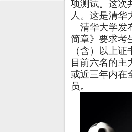
项测试。这次
人。这是清华
清华大学发
简章》要求考
（含）以上证
目前六名的主
或近三年内在
员。