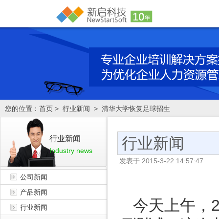
您的位置：
首页
>
行业新闻
> 清华大学恢复足球招生
行业新闻
行业新闻
Industry news
发表于
2015-3-22 14:57:47
公司新闻
产品新闻
今天上午，
行业新闻