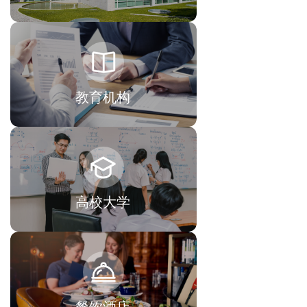
教育机构
高校大学