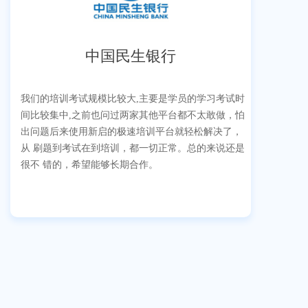
中国民生银行
我们的培训考试规模比较大,主要是学员的学习考试时
间比较集中,之前也问过两家其他平台都不太敢做，怕
出问题后来使用新启的极速培训平台就轻松解决了，
从 刷题到考试在到培训，都一切正常。总的来说还是
很不 错的，希望能够长期合作。