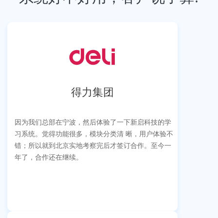
得力集团
因为我们总部在宁波，然后体验了一下新启科技的学
习系统。觉得功能很多，模块分类清 晰，用户体验不
错；所以就到北京实地考察完后才签订合作。至今一
年了，合作还在继续。