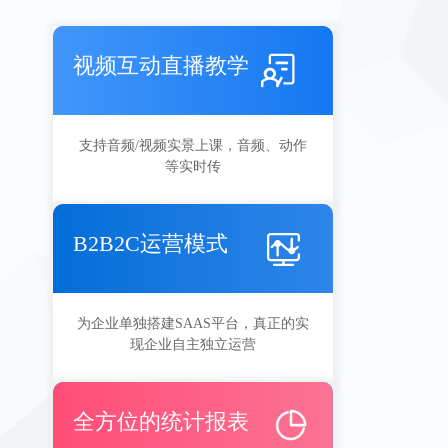
视频互动直播教学
支持音频/视频实景上课，音频、动作
等实时传
B2B2C运营模式
为企业单独搭建SAAS平台，真正的实
现企业自主独立运营
全方位的统计报表