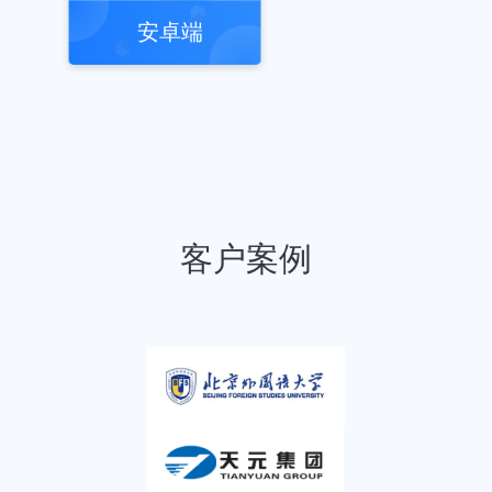
安卓端
客户案例