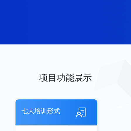
项目功能展示
七大培训形式