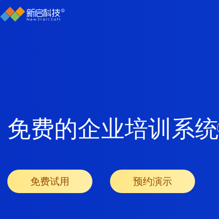
免费的企业培训系统
免费试用
预约演示