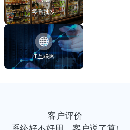
零售批发
IT互联网
客户评价
系统好不好用，客户说了算!