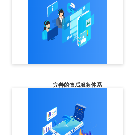
完善的售后服务体系
售后服务团队近50人，提供1V1咨询指导、
7x24小时及时响应，让客户使用更加放心。