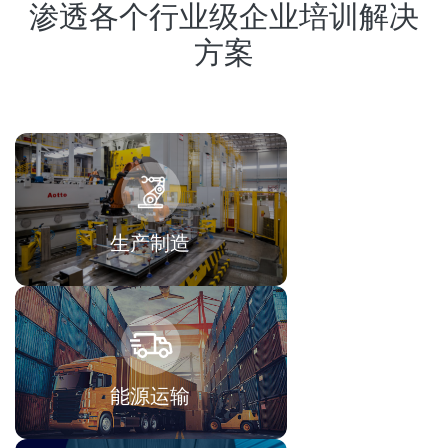
渗透各个行业级企业培训解决
方案
生产制造
能源运输