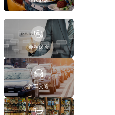
餐饮酒店
金融保险
汽车交通