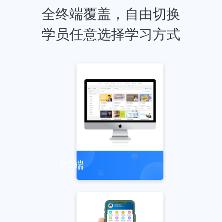
全终端覆盖，自由切换
学员任意选择学习方式
PC端