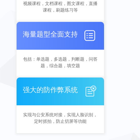
视频课程，文档课程，图文课程，直播
课程，刷题练习等
海量题型全面支持
包括：单选题，多选题，判断题，问答
题，综合题，填空题
强大的防作弊系统
实现与公安系统对接，实现人脸识别，
定时抓拍，防止切屏等功能