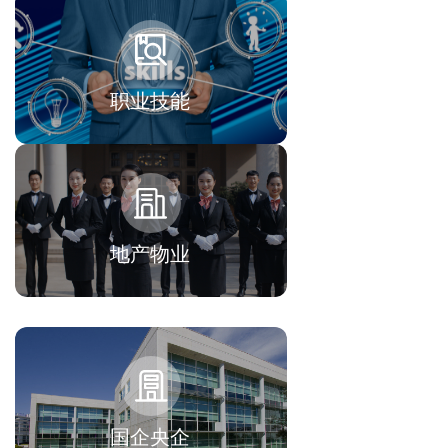
职业技能
地产物业
国企央企