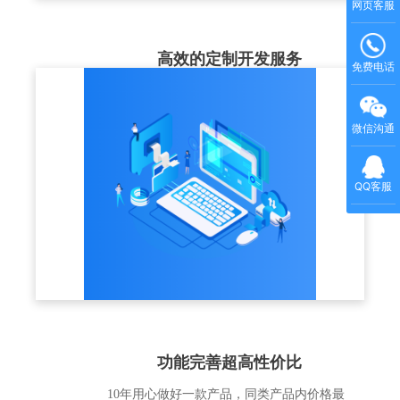
网页客服
高效的定制开发服务
免费电话
结合企业实际的培训业务场景，充分理解客
户的业务需求，以标准版产品为基础，提供
微信沟通
个性化解决方案和定制化开发服务
QQ客服
功能完善超高性价比
10年用心做好一款产品，同类产品内价格最