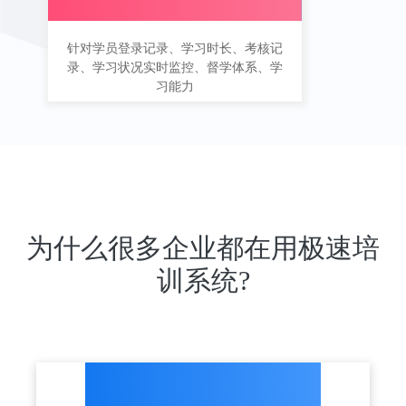
针对学员登录记录、学习时长、考核记
录、学习状况实时监控、督学体系、学
习能力
为什么很多企业都在用极速培
训系统?