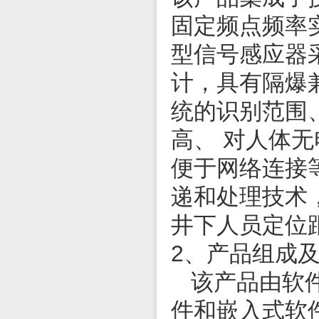
固定频点频率
型信号感应器
计，具有隔爆
统的识别范围
高、 对人体
便于网络连接
递和处理技术
井下人员定位
2、产品组成
该产品由软
件和嵌入式软