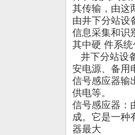
其传输，由这
由井下分站设
信息采集和识
其中硬 件系
井下分站设
安电源、备用
信号感应器输
供电等。
信号感应器：
成。它是一种有
器最大