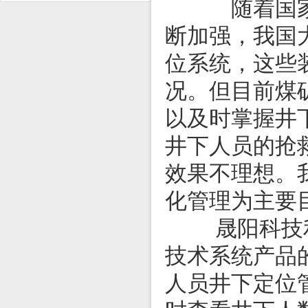
随着国家对
断加强，我国
位系统，这些
况。但目前煤
以及时掌握井
井下人员的抢
效果不理想。
化管理为主要
晟阳科技利用
技术系统产品
人员井下定位