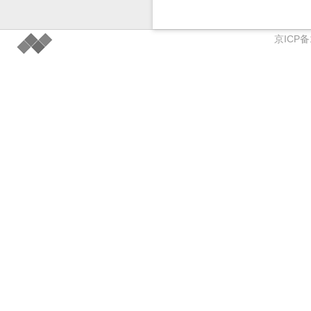
京ICP备