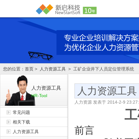
您的位置：
首页
>
人力资源工具
> 工矿企业井下人员定位管理系统
人力资源工具
人力资源工具
HR-Tool
人力资源
发表于
2014-2-9 23:27
工
常见问题
相关下载
前言
人力资源工具