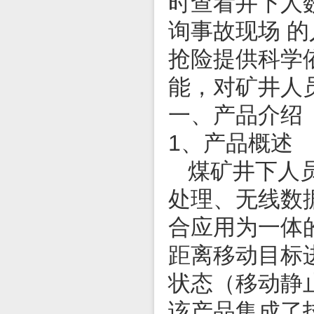
时查看井下人
询事故现场 
抢险提供科学
能，对矿井人
一、产品介绍
1、产品概述
煤矿井下人
处理、无线数
合应用为一体
距离移动目标
状态（移动静
该产品集成了