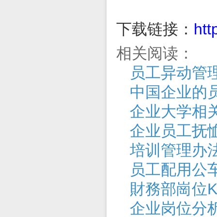
下载链接：
htt
相关阅读：
员工异动管
中国企业的
企业大学相
企业员工抚
培训管理办
员工配用公
財務部崗位K
企业岗位分