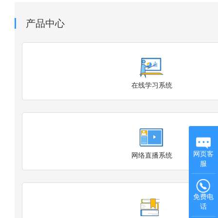
产品中心
在线学习系统
网页客
网络直播系统
服
免费电
话