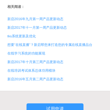
相关阅读：
新启2016年九月第一周产品更新动态
新启2017年十一月第一周产品更新动态
tks系统更新及优化
想要“在线直播”？新启帮您来打造您的专属在线直播品台
在线学习系统的功能展现
新启2017年十月第三周产品更新动态
在线培训考试体系总体功用模块
新启2016年五月第二周产品更新动态
试用申请