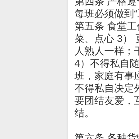
第四条 严格
每班必须做到“
第五条 食堂工
菜、点心 3
人熟人一样；
4）不得私自
班，家庭有事
不得私自决定
要团结友爱，
结。
第六条 各种