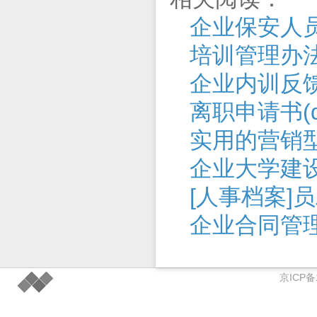
企业保安人
培训管理办
企业内训反
离职申请书(do
实用的营销
企业大学建
[人事档案]
企业合同管
京ICP备