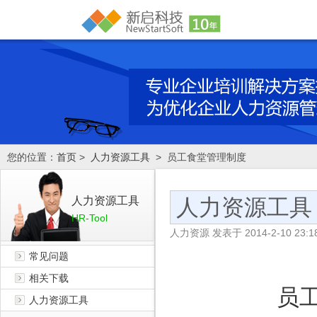
您的位置：
首页
>
人力资源工具
> 员工食堂管理制度
人力资源工具
人力资源工具
HR-Tool
人力资源
发表于
2014-2-10 23:1
常见问题
相关下载
员
人力资源工具