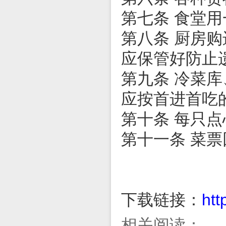
第七条 食堂
第八条 厨房
应保管好防止
第九条 冷菜
应按首进首吃
第十条 每只
第十一条 菜
下载链接：
htt
相关阅读：