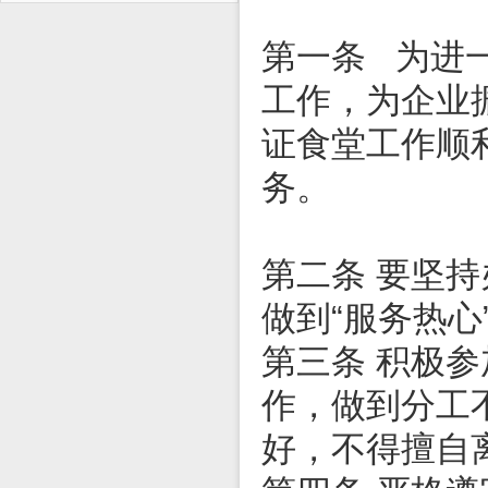
第一条
为进
工作，为企业
证食堂工作顺
务。
第二条 要坚
做到“服务热心
第三条 积极
作，做到分工
好，不得擅自