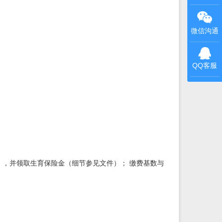
微信沟通
QQ客服
），并领取生育保险金（细节参见文件）； 缴费基数与