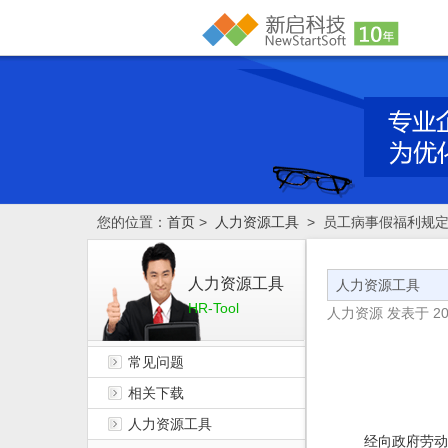
您的位置：
首页
>
人力资源工具
> 员工病事假福利规
人力资源工具
人力资源工具
HR-Tool
人力资源
发表于
20
常见问题
相关下载
人力资源工具
经向政府劳