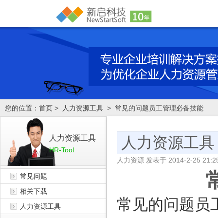
您的位置：
首页
>
人力资源工具
> 常见的问题员工管理必备技能
人力资源工具
人力资源工具
HR-Tool
人力资源
发表于
2014-2-25 21:2
常见问题
相关下载
常见的问题员
人力资源工具