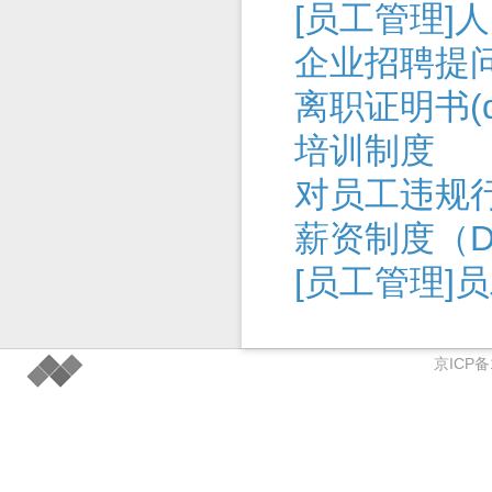
[员工管理]
企业招聘提
离职证明书(do
培训制度
对员工违规
薪资制度（D
[员工管理]
京ICP备