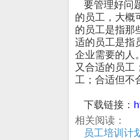
要管理好问
的员工，大概
的员工是指那
适的员工是指
企业需要的人
又合适的员工
工；合适但不
下载链接：
h
相关阅读：
员工培训计