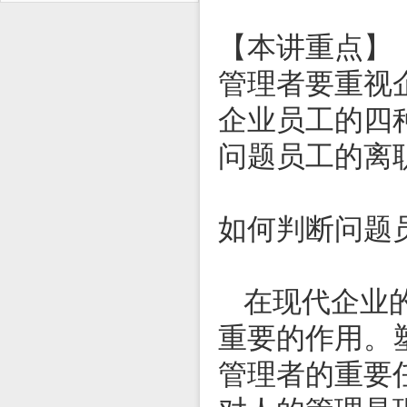
【本讲重点】
管理者要重视
企业员工的四
问题员工的离
如何判断问题
在现代企业
重要的作用。
管理者的重要