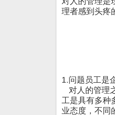
对人的管理是
理者感到头疼
1.问题员工是
对人的管理
工是具有多种
业态度，不同