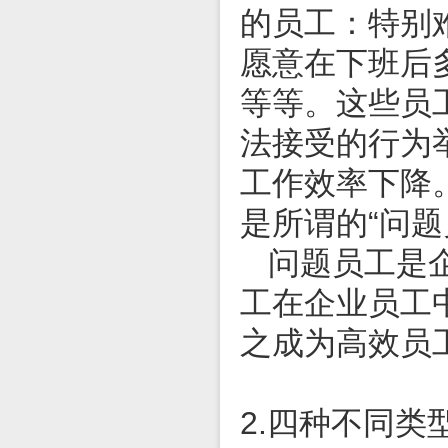
的员工：特别
愿意在下班后
等等。这些员
法接受的行为
工作效率下降
是所谓的“问题
问题员工是
工在企业员工
之成为高效员
2.四种不同类