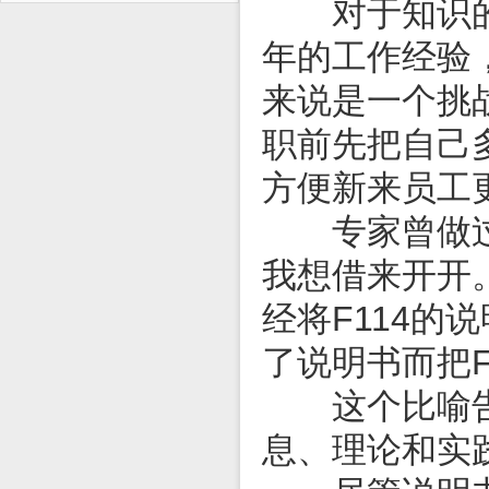
对于知识的积
年的工作经验
来说是一个挑
职前先把自己
方便新来员工
专家曾做过这
我想借来开开
经将F114的
了说明书而把F
这个比喻告诉
息、理论和实