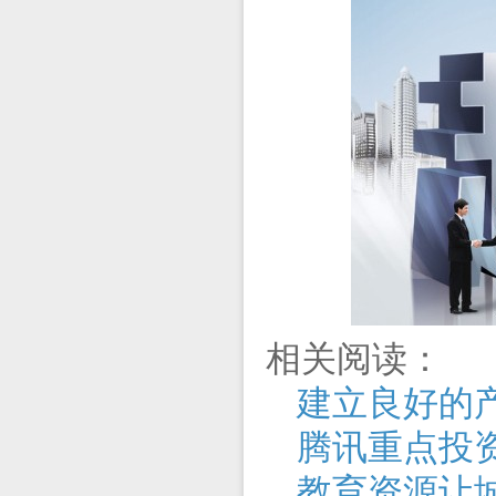
相关阅读：
建立良好的
腾讯重点投
教育资源让