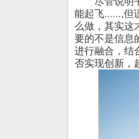
尽管说明书上
能起飞....
么做，其实这
要的不是信息
进行融合，结
否实现创新，