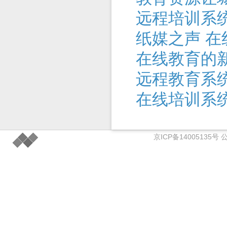
远程培训系
纸媒之声 在
在线教育的
远程教育系
在线培训系
京ICP备14005135号 