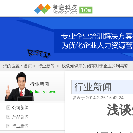
您的位置：
首页
>
行业新闻
> 浅谈知识库的储存对于企业的利与弊
行业新闻
行业新闻
Industry news
发表于
2014-2-26 15:42:24
浅谈
公司新闻
产品新闻
行业新闻