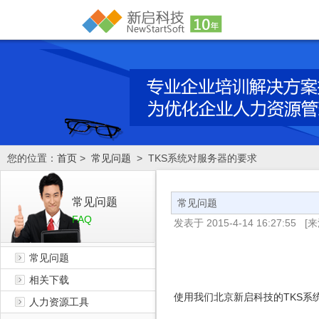
您的位置：
首页
>
常见问题
> TKS系统对服务器的要求
常见问题
常见问题
FAQ
发表于
2015-4-14 16:27:55
[来
常见问题
相关下载
TKS
使用我们北京新启科技的
系
人力资源工具