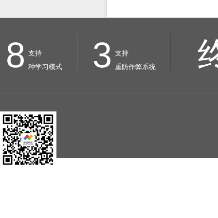
8
3
支持
支持
种学习模式
重防作弊系统