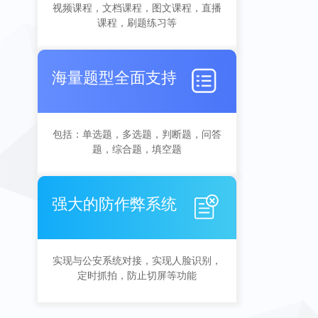
视频课程，文档课程，图文课程，直播
课程，刷题练习等
海量题型全面支持
包括：单选题，多选题，判断题，问答
题，综合题，填空题
强大的防作弊系统
实现与公安系统对接，实现人脸识别，
定时抓拍，防止切屏等功能