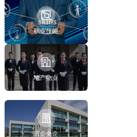
职业技能
地产物业
国企央企