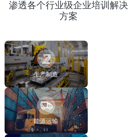
渗透各个行业级企业培训解决
方案
生产制造
能源运输