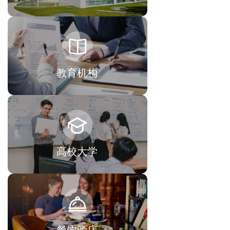
教育机构
高校大学