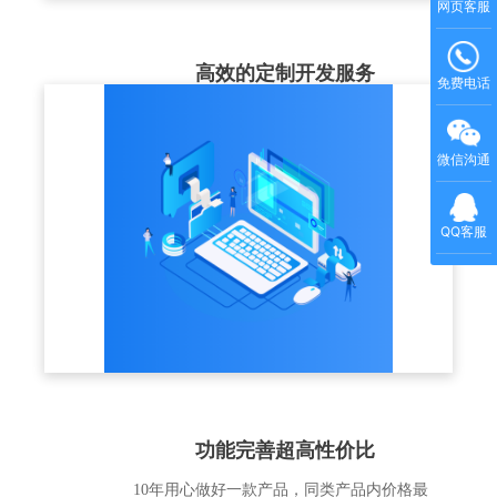
网页客服
高效的定制开发服务
免费电话
结合企业实际的培训业务场景，充分理解客
户的业务需求，以标准版产品为基础，提供
微信沟通
个性化解决方案和定制化开发服务
QQ客服
功能完善超高性价比
10年用心做好一款产品，同类产品内价格最