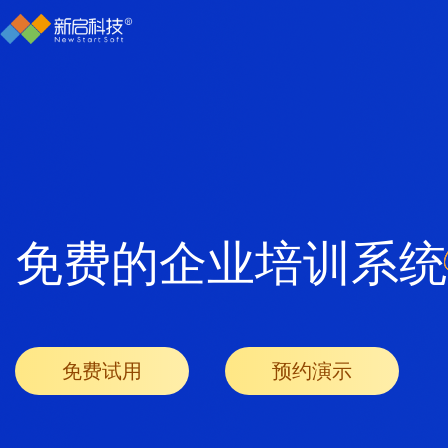
免费的企业培训系统
免费试用
预约演示