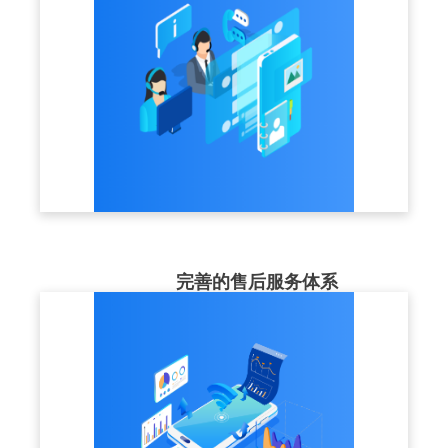
完善的售后服务体系
售后服务团队近50人，提供1V1咨询指导、
7x24小时及时响应，让客户使用更加放心。