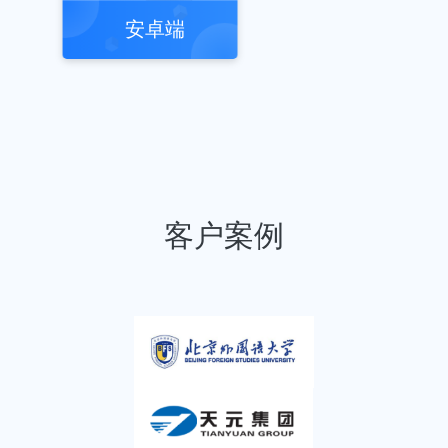
安卓端
客户案例