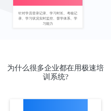
针对学员登录记录、学习时长、考核记
录、学习状况实时监控、督学体系、学
习能力
为什么很多企业都在用极速培
训系统?