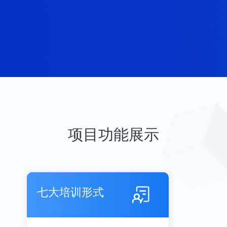
项目功能展示
七大培训形式