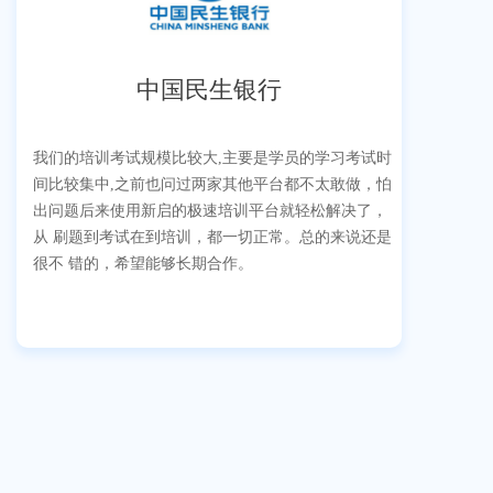
中国民生银行
我们的培训考试规模比较大,主要是学员的学习考试时
间比较集中,之前也问过两家其他平台都不太敢做，怕
出问题后来使用新启的极速培训平台就轻松解决了，
从 刷题到考试在到培训，都一切正常。总的来说还是
很不 错的，希望能够长期合作。