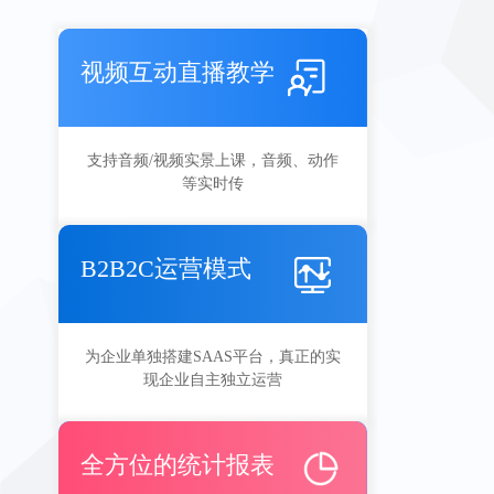
视频互动直播教学
支持音频/视频实景上课，音频、动作
等实时传
B2B2C运营模式
为企业单独搭建SAAS平台，真正的实
现企业自主独立运营
全方位的统计报表