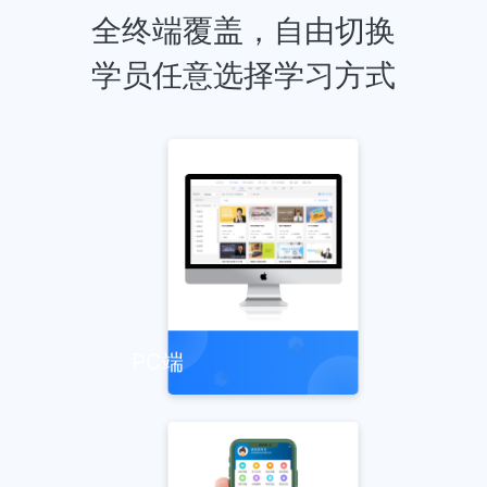
全终端覆盖，自由切换
学员任意选择学习方式
PC端