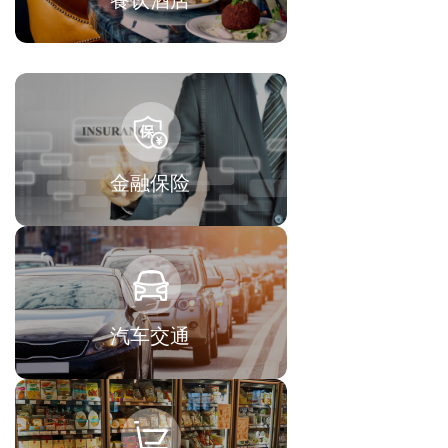
餐饮酒店
金融保险
汽车交通