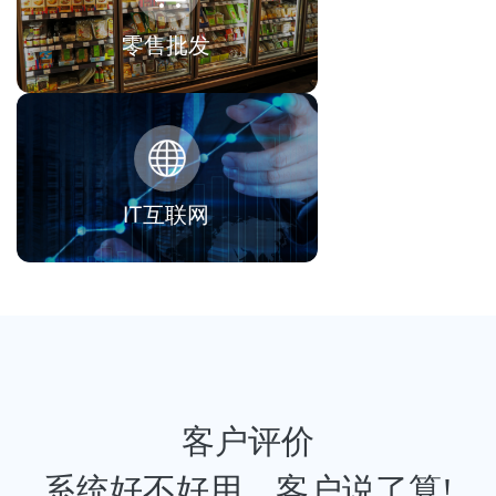
零售批发
IT互联网
客户评价
系统好不好用，客户说了算!