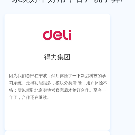
得力集团
因为我们总部在宁波，然后体验了一下新启科技的学
习系统。觉得功能很多，模块分类清 晰，用户体验不
错；所以就到北京实地考察完后才签订合作。至今一
年了，合作还在继续。