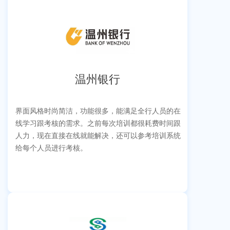
温州银行
界面风格时尚简洁，功能很多，能满足全行人员的在
线学习跟考核的需求。之前每次培训都很耗费时间跟
人力，现在直接在线就能解决，还可以参考培训系统
给每个人员进行考核。