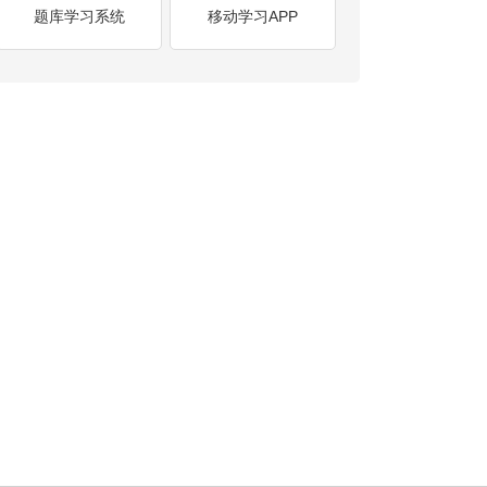
题库学习系统
移动学习APP