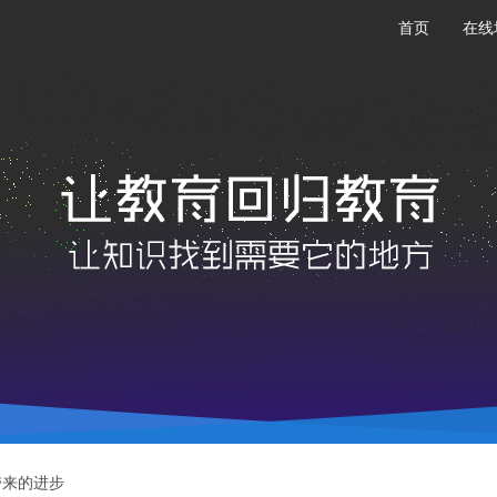
首页
在线
带来的进步