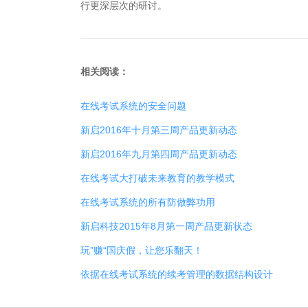
行更深层次的研讨。
相关阅读：
在线考试系统的安全问题
新启2016年十月第三周产品更新动态
新启2016年九月第四周产品更新动态
在线考试大打破未来教育的教学模式
在线考试系统的所有防做弊功用
新启科技2015年8月第一周产品更新状态
玩”赚“国庆假，让您乐翻天！
依据在线考试系统的续考管理的数据结构设计