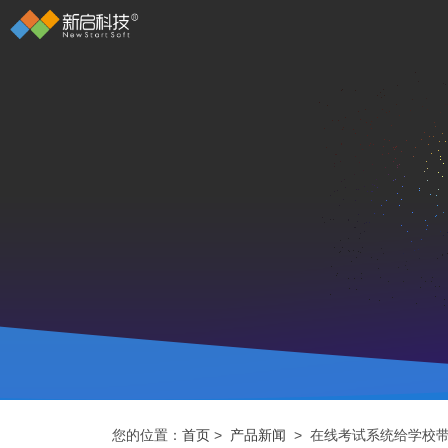
您的位置：
首页
>
产品新闻
> 在线考试系统给学校