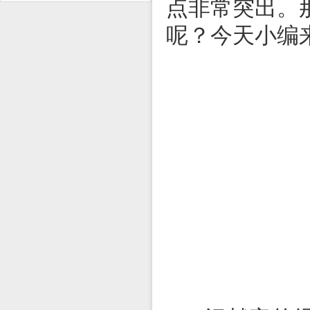
点非常突出。
呢？今天小编