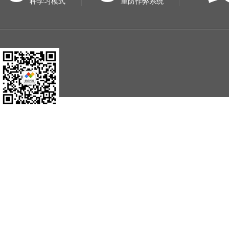
种学习模式
重防作弊系统