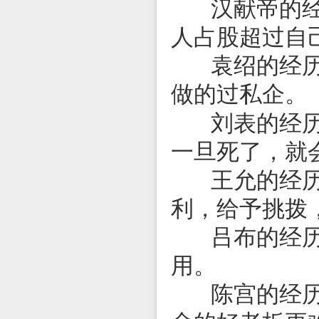
汉献帝的经历
人占股超过自
袁绍的经历告
做的过私企。
刘表的经历告
一旦死了，就
王允的经历告
利，给予挑拨
吕布的经历告
用。
陈宫的经历告