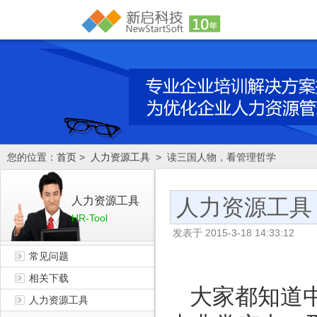
您的位置：
首页
>
人力资源工具
> 读三国人物，看管理哲学
人力资源工具
人力资源工具
HR-Tool
发表于
2015-3-18 14:33:12
常见问题
相关下载
大家都知道
人力资源工具