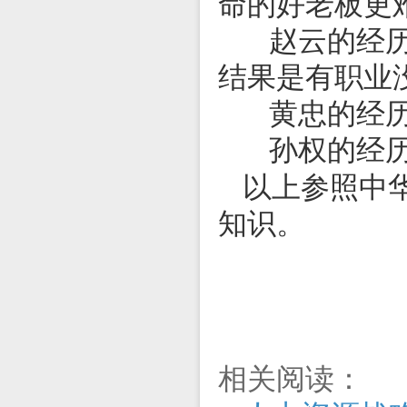
命的好老板更
赵云的经历告
结果是有职业
黄忠的经历告
孙权的经历告
以上参照中
知识。
相关阅读：