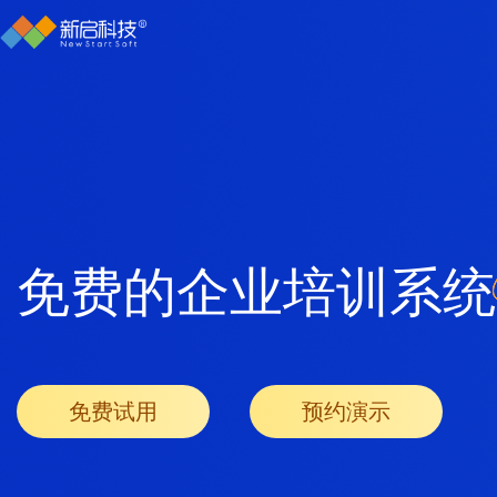
免费的企业培训系统
免费试用
预约演示