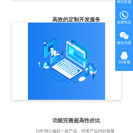
网页客服
高效的定制开发服务
免费电话
结合企业实际的培训业务场景，充分理解客
户的业务需求，以标准版产品为基础，提供
微信沟通
个性化解决方案和定制化开发服务
QQ客服
功能完善超高性价比
10年用心做好一款产品，同类产品内价格最