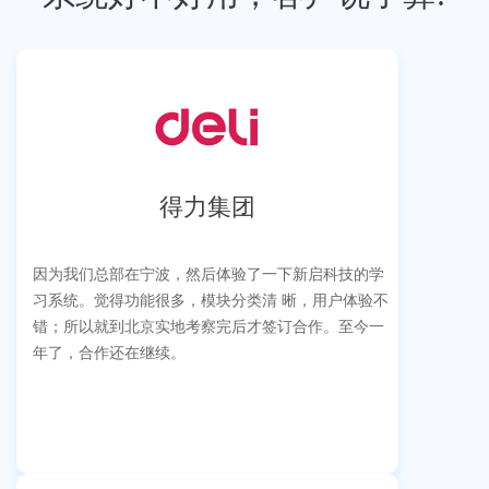
得力集团
因为我们总部在宁波，然后体验了一下新启科技的学
习系统。觉得功能很多，模块分类清 晰，用户体验不
错；所以就到北京实地考察完后才签订合作。至今一
年了，合作还在继续。