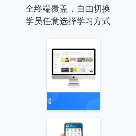
全终端覆盖，自由切换
学员任意选择学习方式
PC端