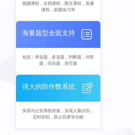
视频课程，文档课程，图文课程，直播
课程，刷题练习等
海量题型全面支持
包括：单选题，多选题，判断题，问答
题，综合题，填空题
强大的防作弊系统
实现与公安系统对接，实现人脸识别，
定时抓拍，防止切屏等功能