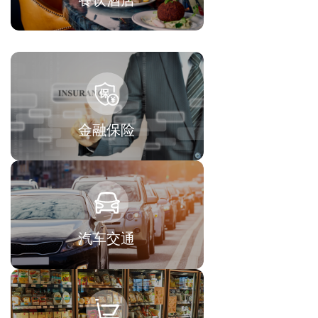
餐饮酒店
金融保险
汽车交通