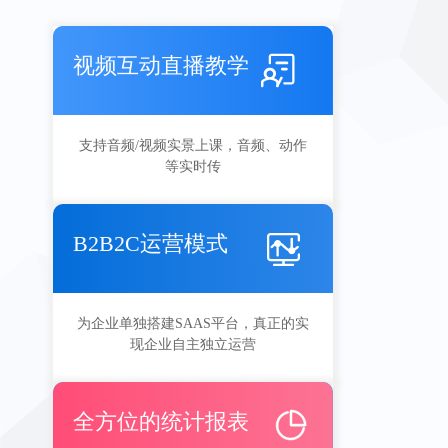
视频互动直播教学
支持音频/视频实景上课，音频、动作
等实时传
B2B2C运营模式
为企业单独搭建SAAS平台，真正的实
现企业自主独立运营
全方位的统计报表