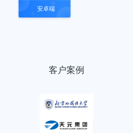
安卓端
客户案例