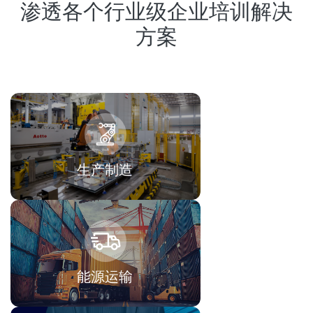
渗透各个行业级企业培训解决
方案
生产制造
能源运输