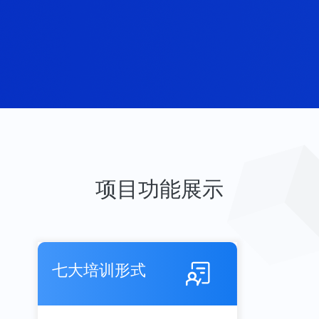
项目功能展示
七大培训形式