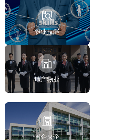
职业技能
地产物业
国企央企