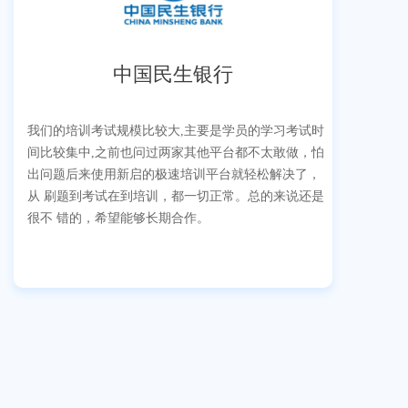
中国民生银行
我们的培训考试规模比较大,主要是学员的学习考试时
间比较集中,之前也问过两家其他平台都不太敢做，怕
出问题后来使用新启的极速培训平台就轻松解决了，
从 刷题到考试在到培训，都一切正常。总的来说还是
很不 错的，希望能够长期合作。