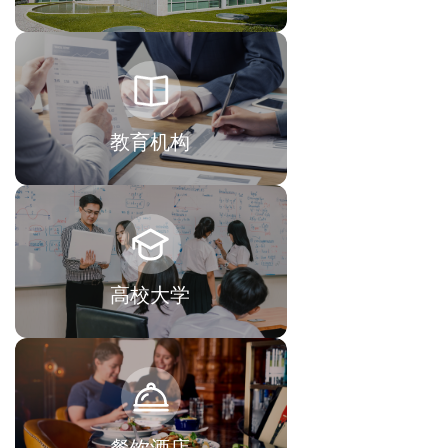
教育机构
高校大学