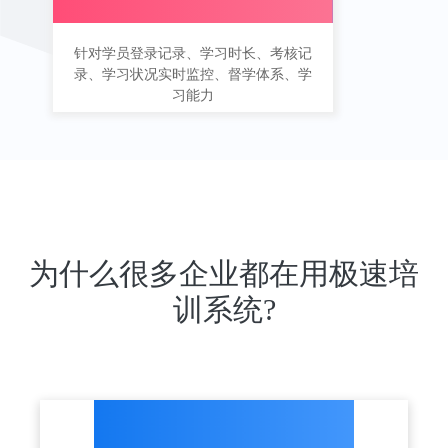
针对学员登录记录、学习时长、考核记
录、学习状况实时监控、督学体系、学
习能力
为什么很多企业都在用极速培
训系统?