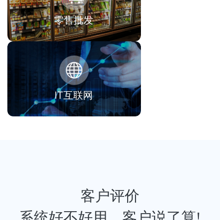
零售批发
IT互联网
客户评价
系统好不好用，客户说了算!