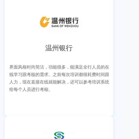
温州银行
界面风格时尚简洁，功能很多，能满足全行人员的在
线学习跟考核的需求。之前每次培训都很耗费时间跟
人力，现在直接在线就能解决，还可以参考培训系统
给每个人员进行考核。