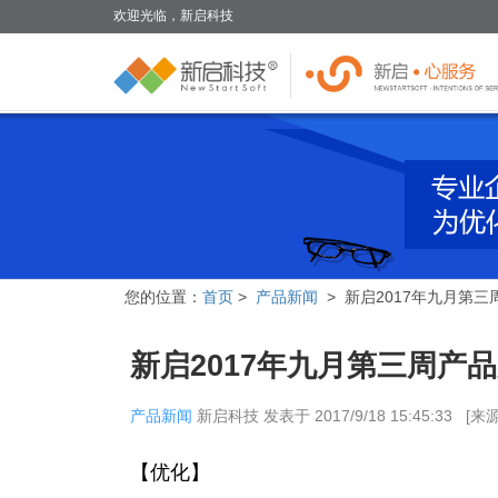
欢迎光临，新启科技
您的位置：
首页
>
产品新闻
> 新启2017年九月第
新启2017年九月第三周产
产品新闻
新启科技
发表于
2017/9/18 15:45:33
[来
【优化】