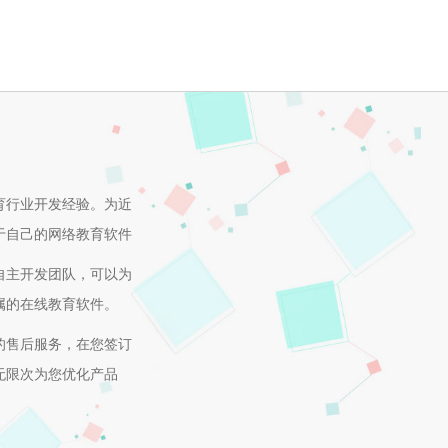
育行业开发经验。为近
于自己的网络教育软件
自主开发团队，可以为
属的在线教育软件。
的售后服务，在您签订
无限次为您优化产品