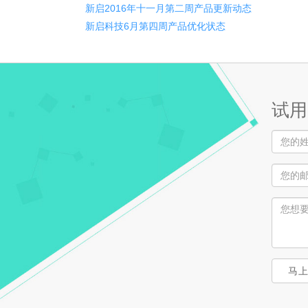
新启2016年十一月第二周产品更新动态
新启科技6月第四周产品优化状态
试用
马