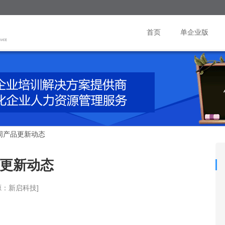
首页
单企业版
三周产品更新动态
品更新动态
源：新启科技]