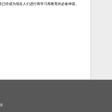
统已经成为现在人们进行再学习再教育的必备神器。
业