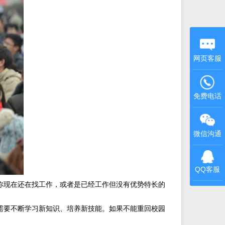
网页客服
免费电话
微信沟通
QQ客服
你现在还在找工作，或者是已经工作但没有优势特长的
需要不断学习新知识、培养新技能。如果不能重回校园