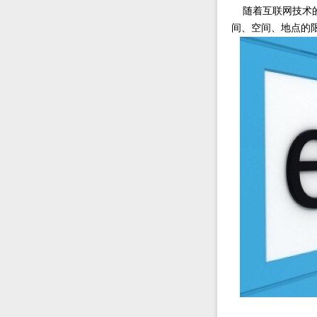
随着互联网技术的
间、空间、地点的