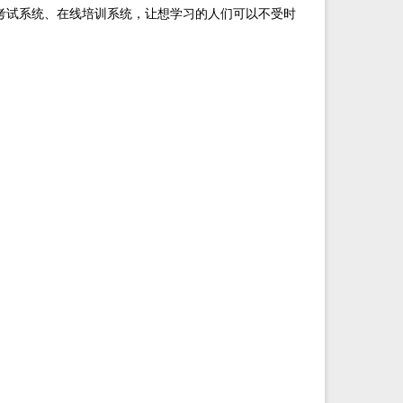
考试系统、在线培训系统，让想学习的人们可以不受时