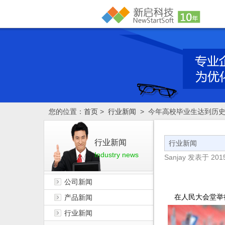
您的位置：
首页
>
行业新闻
> 今年高校毕业生达到历
行业新闻
行业新闻
Industry news
Sanjay
发表于
2015
公司新闻
产品新闻
在人民大会堂举
行业新闻