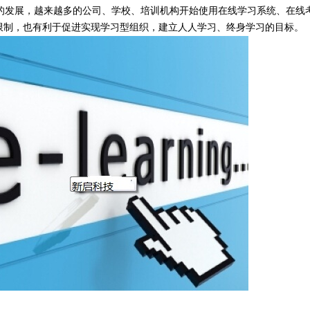
发展，越来越多的公司、学校、培训机构开始使用在线学习系统、在线
限制，也有利于促进实现学习型组织，建立人人学习、终身学习的目标。