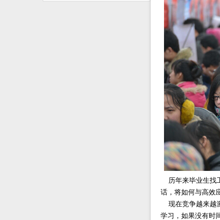
历年来毕业生找工
话，将如何与高效
现在竞争越来越激
学习，如果没有时