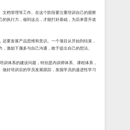
、文档管理等工作。在这个阶段要注重培训自己的观察
己的执行力，做到这点，才能打好基础，为后来晋升道
，还要发展产品思维和意识。一个项目从开始到结束，
力，激励下属多与自己沟通，敢于提出自己的想法。
培训体系的建设问题，特别是内训师体系、课程体系，
。做好培训后的学员发展跟踪，发掘学员的递进性学习