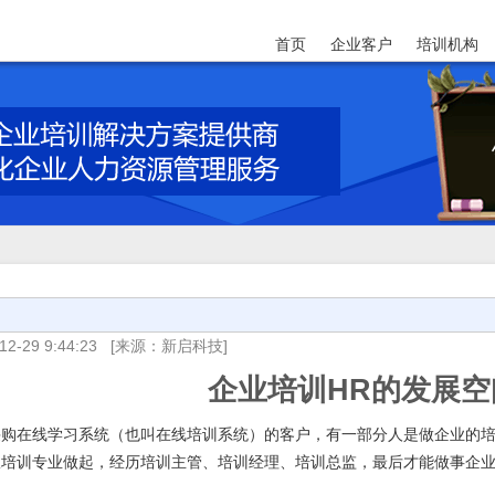
首页
企业客户
培训机构
12-29 9:44:23
[来源：新启科技]
企业培训HR的发展空
采购在线学习系统（也叫在线培训系统）的客户，有一部分人是做企业的
从培训专业做起，经历培训主管、培训经理、培训总监，最后才能做事企