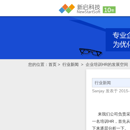
您的位置：
首页
>
行业新闻
> 企业培训HR的发展空间
行业新闻
Sanjay
发表于
2015-
来我们公司负责
HR
一名培训
，首先
下来逐层分析一下。