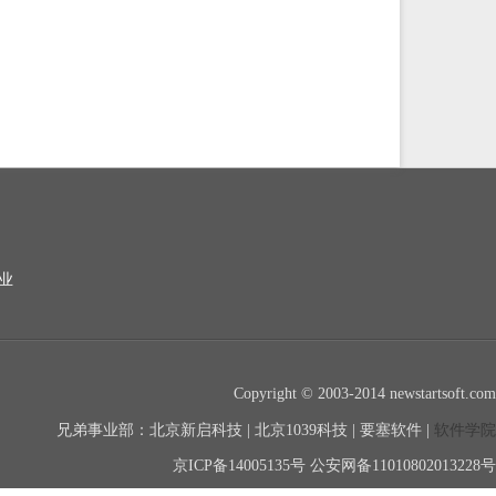
业
Copyright © 2003-2014 newstartsoft.com
软件学院
兄弟事业部：北京新启科技 | 北京1039科技 | 要塞软件 |
京ICP备14005135号 公安网备11010802013228号