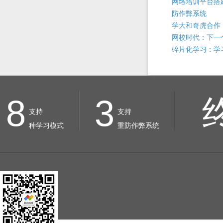
网络培训平台搭
防作弊系统
学大和奇虎合作
网校时代：下一
碎片化学习：学习
8
3
支持
支持
种学习模式
重防作弊系统