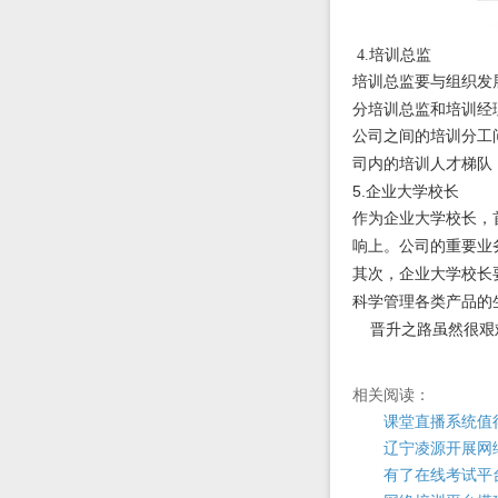
4.
培训总监
培训总监要与组织发
分培训总监和培训经
公司之间的培训分工
司内的培训人才梯队
5.
企业大学校长
作为企业大学校长，
响上。公司的重要业
其次，企业大学校长
科学管理各类产品的
晋升之路虽然很艰
相关阅读：
课堂直播系统值
辽宁凌源开展网
有了在线考试平