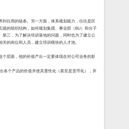
养到任用的链条。另一方面，体系规划能力，往往是区
BU
五级的组织结构，如何规划集团、事业部（
）和分子
。第三，为了解决培训落地的问题，同时也为了建立公
相关的岗位和人员，建立培训模块的人才池。
这个层面，他的价值产出一定要体现在对公司业务的影
出各个产品的价值并使其显性化（甚至是货币化），并