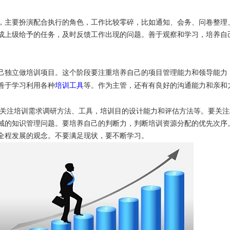
，主要扮演配合执行的角色，工作比较零碎，比如通知、会务、问卷整理
成上级给予的任务，及时反馈工作出现的问题。善于观察和学习，培养自
己独立做培训项目。这个阶段要注重培养自己的项目管理能力和领导能力
培训工具
善于学习利用各种
等。作为主管，还有有良好的沟通能力和亲和
关注培训需求调研方法、工具，培训目的设计能力和评估方法等。要关注
域的知识管理问题。要培养自己的判断力，判断培训资源分配的优先次序
全程发展的观念。不要满足现状，要不断学习。