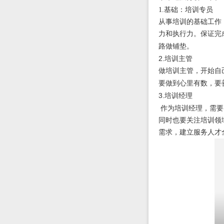
1.
基础：培训专员
从事培训的基础工作
力和执行力。保证完
路做铺垫。
2.
培训主管
做培训主管，开始自
要做到心里有数，要
3.
培训经理
作为培训经理，需要
同时也要关注培训领
需求，建立服务人才