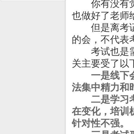
你有没有觉得
也做好了老师
但是离考证通
的会，不代表
考试也是需要
关主要受了以
一是线下会
法集中精力和
二是学习考试
在变化，培训
针对性不强。