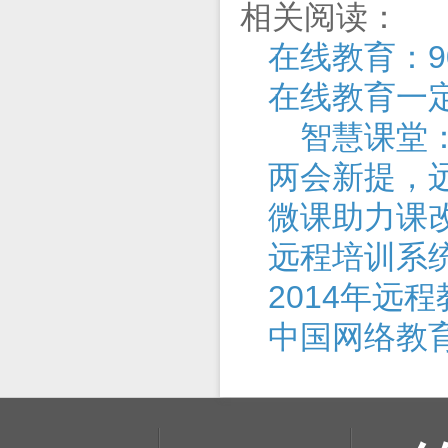
相关阅读：
在线教育：9
在线教育一
智慧课堂：
两会新提，
微课助力课
远程培训系
2014年远
中国网络教