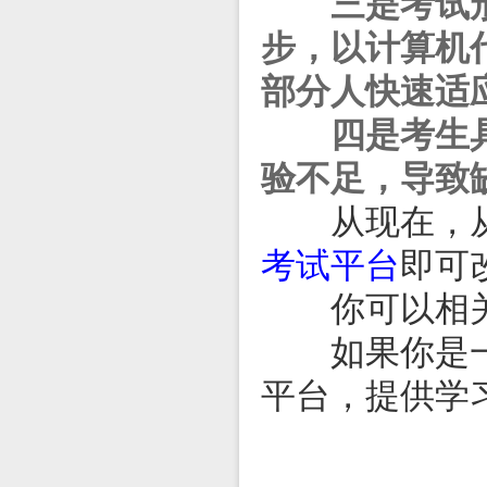
三是考试形式
步，以计算机
部分人快速适
四是考生具有
验不足，导致
从现在，从此
考试平台
即可
你可以相关
如果你是一名
平台，提供学