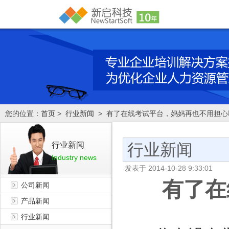
您的位置：
首页
>
行业新闻
> 有了在线考试平台，妈妈再也不用担心
行业新闻
行业新闻
Industry news
发表于
2014-10-28 9:33:01
有了在
公司新闻
产品新闻
行业新闻