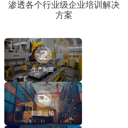
渗透各个行业级企业培训解决
方案
生产制造
能源运输