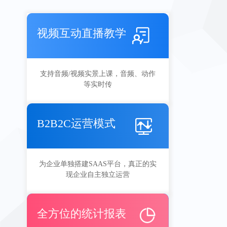
视频互动直播教学
支持音频/视频实景上课，音频、动作
等实时传
B2B2C运营模式
为企业单独搭建SAAS平台，真正的实
现企业自主独立运营
全方位的统计报表