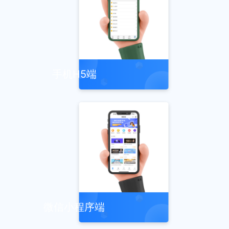
手机H5端
微信小程序端