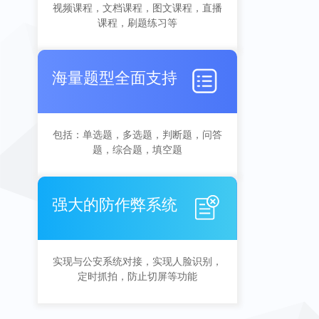
视频课程，文档课程，图文课程，直播
课程，刷题练习等
海量题型全面支持
包括：单选题，多选题，判断题，问答
题，综合题，填空题
强大的防作弊系统
实现与公安系统对接，实现人脸识别，
定时抓拍，防止切屏等功能