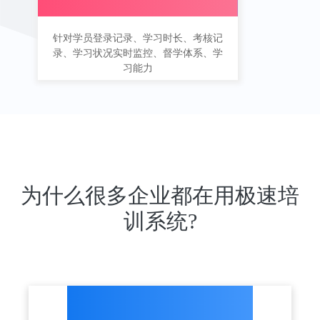
针对学员登录记录、学习时长、考核记
录、学习状况实时监控、督学体系、学
习能力
为什么很多企业都在用极速培
训系统?