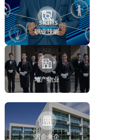
职业技能
地产物业
国企央企