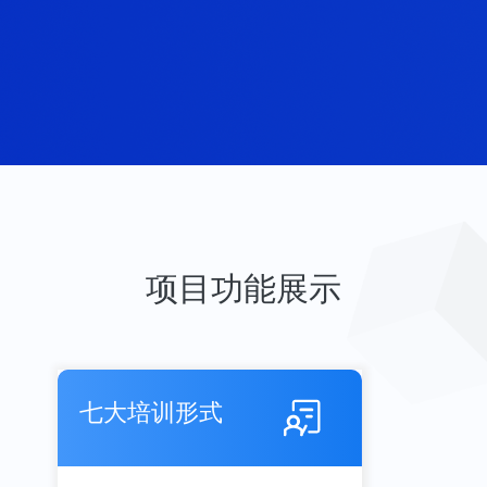
项目功能展示
七大培训形式