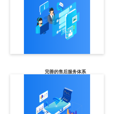
完善的售后服务体系
售后服务团队近50人，提供1V1咨询指导、
7x24小时及时响应，让客户使用更加放心。