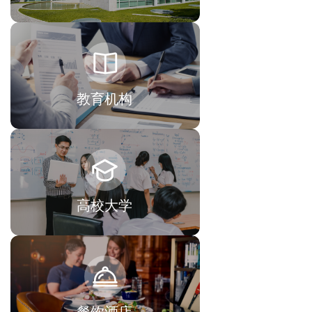
教育机构
高校大学