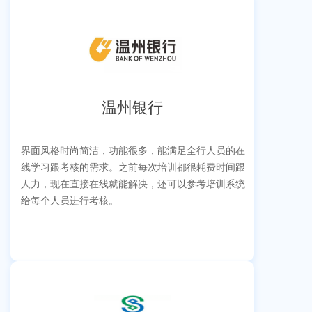
温州银行
界面风格时尚简洁，功能很多，能满足全行人员的在
线学习跟考核的需求。之前每次培训都很耗费时间跟
人力，现在直接在线就能解决，还可以参考培训系统
给每个人员进行考核。