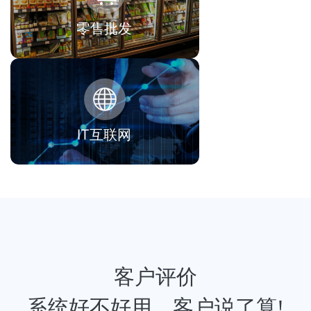
零售批发
IT互联网
客户评价
系统好不好用，客户说了算!