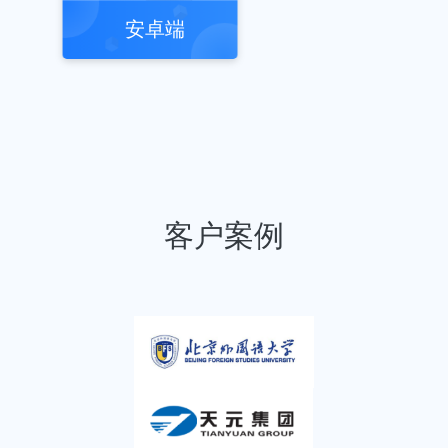
安卓端
客户案例