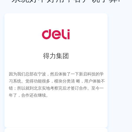
得力集团
因为我们总部在宁波，然后体验了一下新启科技的学
习系统。觉得功能很多，模块分类清 晰，用户体验不
错；所以就到北京实地考察完后才签订合作。至今一
年了，合作还在继续。