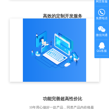
网页客服
高效的定制开发服务
免费电话
结合企业实际的培训业务场景，充分理解客
户的业务需求，以标准版产品为基础，提供
微信沟通
个性化解决方案和定制化开发服务
QQ客服
功能完善超高性价比
10年用心做好一款产品，同类产品内价格最