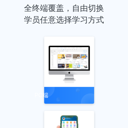
全终端覆盖，自由切换
学员任意选择学习方式
PC端