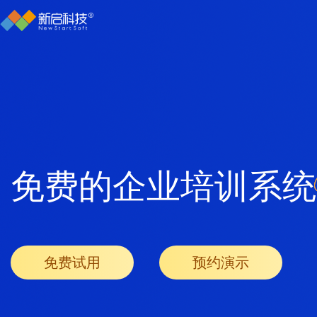
免费的企业培训系统
免费试用
预约演示