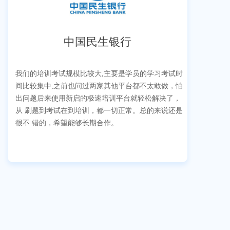
中国民生银行
我们的培训考试规模比较大,主要是学员的学习考试时
间比较集中,之前也问过两家其他平台都不太敢做，怕
出问题后来使用新启的极速培训平台就轻松解决了，
从 刷题到考试在到培训，都一切正常。总的来说还是
很不 错的，希望能够长期合作。