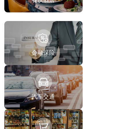
餐饮酒店
金融保险
汽车交通