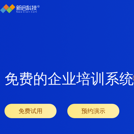
免费的企业培训系统
免费试用
预约演示