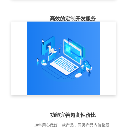
高效的定制开发服务
结合企业实际的培训业务场景，充分理解客
户的业务需求，以标准版产品为基础，提供
个性化解决方案和定制化开发服务
功能完善超高性价比
10年用心做好一款产品，同类产品内价格最