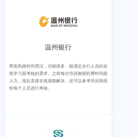
温州银行
界面风格时尚简洁，功能很多，能满足全行人员的在
线学习跟考核的需求。之前每次培训都很耗费时间跟
人力，现在直接在线就能解决，还可以参考培训系统
给每个人员进行考核。