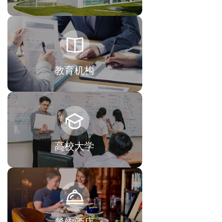
教育机构
高校大学