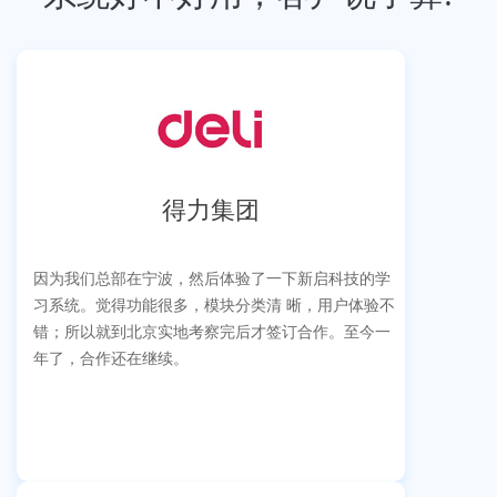
得力集团
因为我们总部在宁波，然后体验了一下新启科技的学
习系统。觉得功能很多，模块分类清 晰，用户体验不
错；所以就到北京实地考察完后才签订合作。至今一
年了，合作还在继续。