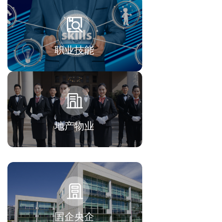
职业技能
地产物业
国企央企