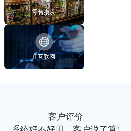
零售批发
IT互联网
客户评价
系统好不好用，客户说了算!