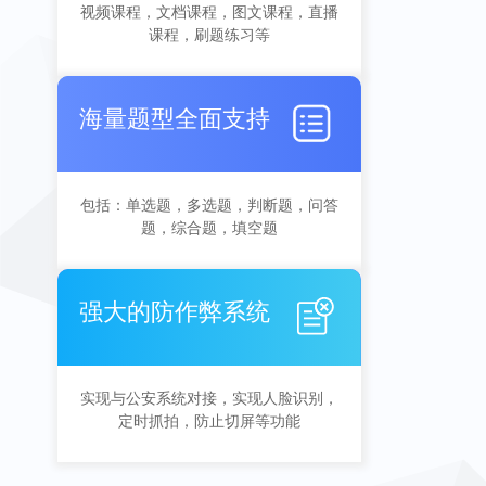
视频课程，文档课程，图文课程，直播
课程，刷题练习等
海量题型全面支持
包括：单选题，多选题，判断题，问答
题，综合题，填空题
强大的防作弊系统
实现与公安系统对接，实现人脸识别，
定时抓拍，防止切屏等功能