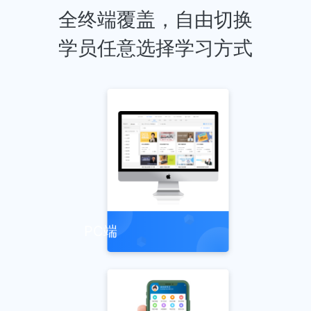
全终端覆盖，自由切换
学员任意选择学习方式
PC端