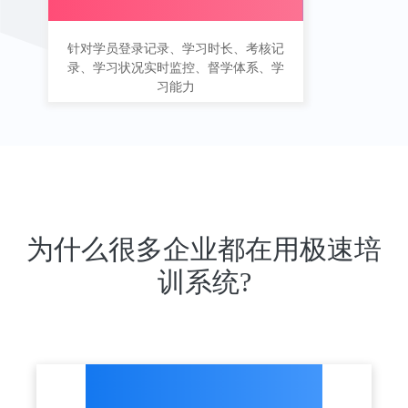
针对学员登录记录、学习时长、考核记
录、学习状况实时监控、督学体系、学
习能力
为什么很多企业都在用极速培
训系统?