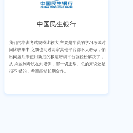
中国民生银行
我们的培训考试规模比较大,主要是学员的学习考试时
间比较集中,之前也问过两家其他平台都不太敢做，怕
出问题后来使用新启的极速培训平台就轻松解决了，
从 刷题到考试在到培训，都一切正常。总的来说还是
很不 错的，希望能够长期合作。