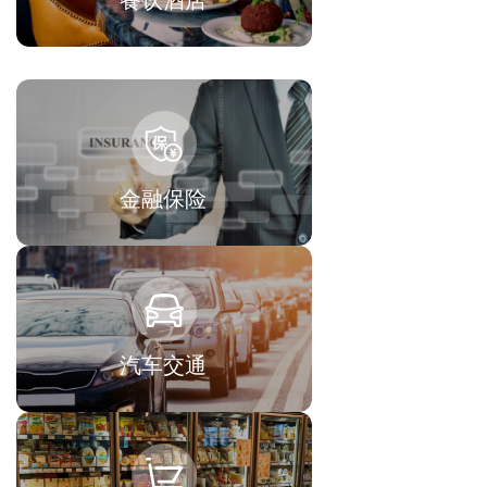
餐饮酒店
金融保险
汽车交通