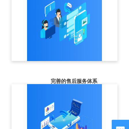
完善的售后服务体系
售后服务团队近50人，提供1V1咨询指导、
7x24小时及时响应，让客户使用更加放心。