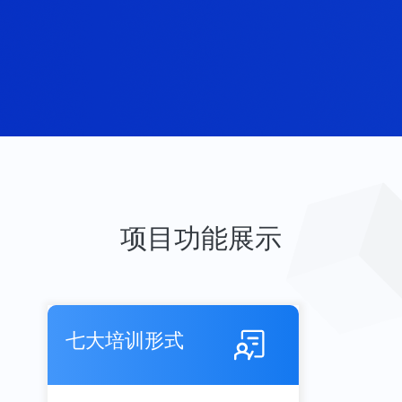
项目功能展示
七大培训形式