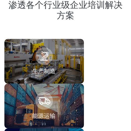
渗透各个行业级企业培训解决
方案
生产制造
能源运输