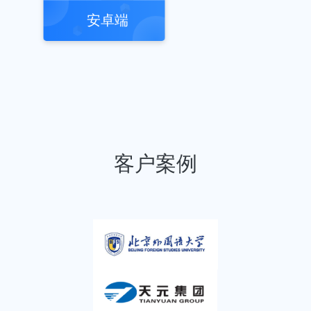
安卓端
客户案例