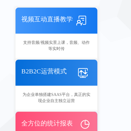
视频互动直播教学
支持音频/视频实景上课，音频、动作
等实时传
B2B2C运营模式
为企业单独搭建SAAS平台，真正的实
现企业自主独立运营
全方位的统计报表