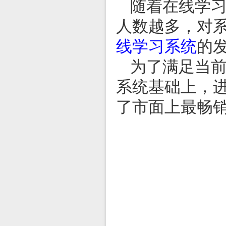
随着在线学
人数越多，对
线学习系统
的
为了满足当
系统基础上，
了市面上最畅