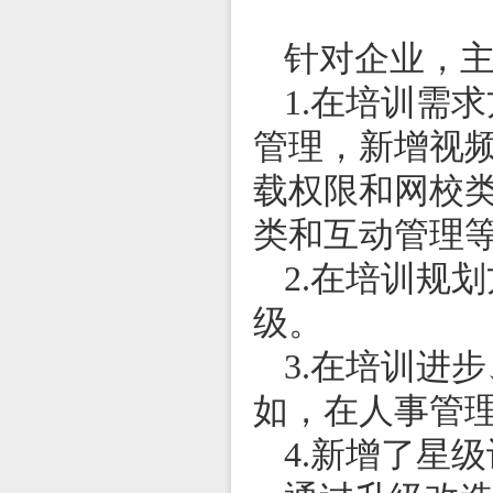
针对企业，
1.
在培训需求
管理，新增视
载权限和网校
类和互动管理
2.
在培训规划
级。
3.
在培训进步
如，在人事管
4.
新增了星级