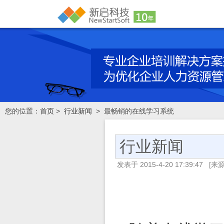
您的位置：
首页
>
行业新闻
> 最畅销的在线学习系统
行业新闻
发表于
2015-4-20 17:39:47
[来源：