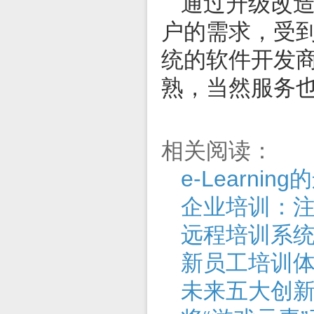
通过升级改
户的需求，受
统的软件开发
熟，当然服务
相关阅读：
e-Learnin
企业培训：
远程培训系
新员工培训
未来五大创