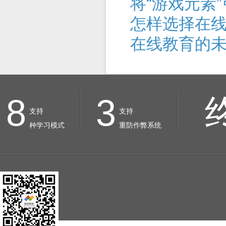
将“游戏元素
怎样选择在
在线教育的
8
3
支持
支持
种学习模式
重防作弊系统