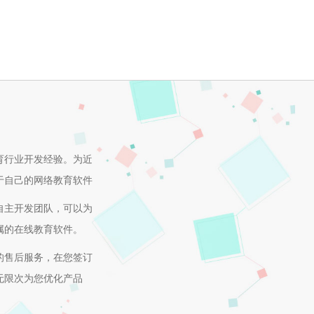
育行业开发经验。为近
于自己的网络教育软件
自主开发团队，可以为
属的在线教育软件。
的售后服务，在您签订
无限次为您优化产品