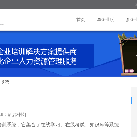
首页
单企业版
多企
训系统
来源：新启科技]
培训系统，它集合了在线学习、在线考试、知识库等系统