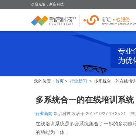
欢迎光临，新启科技
您的位置：
首页
>
行业新闻
> 多系统合一的在线培
多系统合一的在线培训系统
行业新闻
新启科技
发表于
2017/10/27 19:35:21
[
在线培训系统是多套系统集合了一起的多功能
的功能为一体：