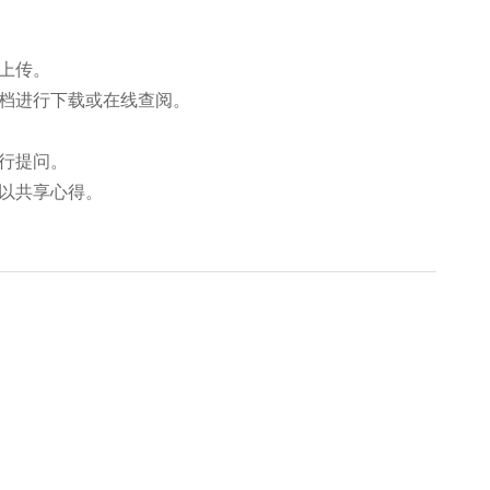
。
上传。
档进行下载或在线查阅。
行提问。
以共享心得。