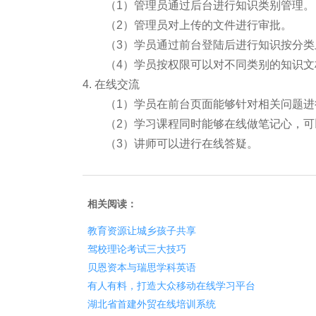
（1）管理员通过后台进行知识类别管理
（2）管理员对上传的文件进行审批。
（3）学员通过前台登陆后进行知识按分类
（4）学员按权限可以对不同类别的知识文
4. 在线交流
（1）学员在前台页面能够针对相关问题进
（2）学习课程同时能够在线做笔记心，可
（3）讲师可以进行在线答疑。
相关阅读：
教育资源让城乡孩子共享
驾校理论考试三大技巧
贝恩资本与瑞思学科英语
有人有料，打造大众移动在线学习平台
湖北省首建外贸在线培训系统