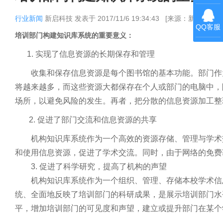
行业新闻
新启科技
发表于
2017/11/6 19:34:43
[来源：新启科技]
QQ客服
培训部门构建知识库系统的重要意义：
1. 实现了信息资源的长期保存和管理
收集和保存信息资源是每个图书馆的基本功能。部门作为
将越来越多，而这些资源大都保存在个人或部门的电脑中，
场所，以避免风险的发生。再者，把分散的信息资源加工整
2. 促进了部门交流和信息资源的共享
机构知识库系统作为一个高效的资源存储、管理与学术交
和使用信息资源，促进了学术交流。同时，由于网络的免费
3. 促进了科学研究，提高了机构的声望
机构知识库系统作为一个组织、管理、存储本校学术信息
统、全面地反映了培训部门的科研成果，是展示培训部门水
平，增加培训部门的可见度和声望，建立或提升部门在某个