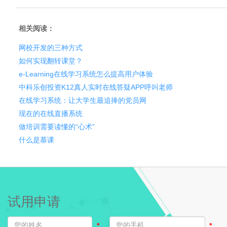
相关阅读：
网校开发的三种方式
如何实现翻转课堂？
e-Learning在线学习系统怎么提高用户体验
中科乐创投资K12真人实时在线答疑APP呼叫老师
在线学习系统：让大学生最追捧的党员网
现在的在线直播系统
做培训需要读懂的“心术”
什么是慕课
试用申请
*
*